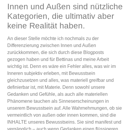
Innen und Außen sind nützliche
Kategorien, die ultimativ aber
keine Realität haben.
An dieser Stelle möchte ich nochmals zu der
Differenzierung zwischen Innen und Außen
zurückkommen, die sich durch diese Blogposts
gezogen haben und für Bettinas und meine Arbeit
wichtig ist. Denn es wäre ein Fehler alles, was wir im
Inneren subjektiv erleben, mit Bewusstsein
gleichzusetzen und alles, was materiell greifbar und
definierbar ist, mit Materie. Denn sowohl unsere
Gedanken und Gefühle, als auch alle materiellen
Phänomene tauchen als Sinneserscheinungen in
unserem Bewusstsein auf. Alle Wahrnehmungen, ob sie
vermeintlich von außen oder innen kommen, sind die
INHALTE unseres Bewusstseins. Sie sind manifest und
vergänglich – auch wenn Gedanken einen flüssigeren