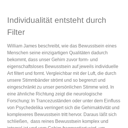
Individualität entsteht durch
Filter
William James beschreibt, wie das Bewusstsein eines
Menschen seine einzigartigen Qualitäten dadurch
bekommt, dass unser Gehirn zuvor form- und
eigenschaftsloses Bewusstsein auf jeweils individuelle
Art filtert und formt. Vergleichbar mit der Luft, die durch
unsere Stimmbänder strömt und so begrenzt und
eingeschränkt zu unser persönlichen Stimme wird. In
eine ähnliche Richtung zeigt die neurologische
Forschung: In Trancezuständen oder unter dem Einfluss
von Psychedelika verringert sich die Gehirnaktivität und
komplexeres Bewusstsein tritt hervor. Daraus läßt sich
schließen, dass reines Bewusstsein komplex und