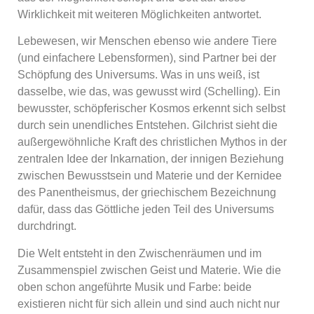
Wirklichkeit mit weiteren Möglichkeiten antwortet.
Lebewesen, wir Menschen ebenso wie andere Tiere
(und einfachere Lebensformen), sind Partner bei der
Schöpfung des Universums. Was in uns weiß, ist
dasselbe, wie das, was gewusst wird (Schelling). Ein
bewusster, schöpferischer Kosmos erkennt sich selbst
durch sein unendliches Entstehen. Gilchrist sieht die
außergewöhnliche Kraft des christlichen Mythos in der
zentralen Idee der Inkarnation, der innigen Beziehung
zwischen Bewusstsein und Materie und der Kernidee
des Panentheismus, der griechischem Bezeichnung
dafür, dass das Göttliche jeden Teil des Universums
durchdringt.
Die Welt entsteht in den Zwischenräumen und im
Zusammenspiel zwischen Geist und Materie. Wie die
oben schon angeführte Musik und Farbe: beide
existieren nicht für sich allein und sind auch nicht nur