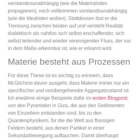
verstandesunabhängig (wie die Materialisten
propagieren), noch vollkommen vorstandsunabhängig
(wie die Idealisten wollen). Stattdessen löst er die
Trennung zwischen beiden auf und versteht Realität
dialektisch als nahtlos sich selbst erschaffender, sich
selbst teilender und wieder vereinigender Fluss, der nur
in dem Maße erkennbar ist, wie er erkannt wird.
Materie besteht aus Prozessen
Für diese These ist es wichtig zu erinnern, dass
McGilchrist davon ausgeht, dass Materie immer nur ein
spezifischer und vorübergehender Aggregatzustand ist.
Ich erwähne einige Beispiele dafür im
ersten Blogpost
,
von den Pyramiden in Giza, die aus den Sedimenten
von Einzellern entstanden sind, bis zu den
Quantenphysikern, für die die Welt aus flüssigen
Feldern besteht, aus denen Partikel in einer
Sekundarbewegung auftauchen. Damit überhaupt