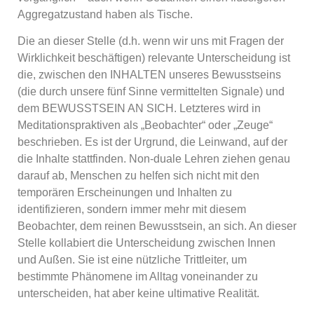
Aggregatzustand haben als Tische.
Die an dieser Stelle (d.h. wenn wir uns mit Fragen der
Wirklichkeit beschäftigen) relevante Unterscheidung ist
die, zwischen den INHALTEN unseres Bewusstseins
(die durch unsere fünf Sinne vermittelten Signale) und
dem BEWUSSTSEIN AN SICH. Letzteres wird in
Meditationspraktiven als „Beobachter“ oder „Zeuge“
beschrieben. Es ist der Urgrund, die Leinwand, auf der
die Inhalte stattfinden. Non-duale Lehren ziehen genau
darauf ab, Menschen zu helfen sich nicht mit den
temporären Erscheinungen und Inhalten zu
identifizieren, sondern immer mehr mit diesem
Beobachter, dem reinen Bewusstsein, an sich. An dieser
Stelle kollabiert die Unterscheidung zwischen Innen
und Außen. Sie ist eine nützliche Trittleiter, um
bestimmte Phänomene im Alltag voneinander zu
unterscheiden, hat aber keine ultimative Realität.