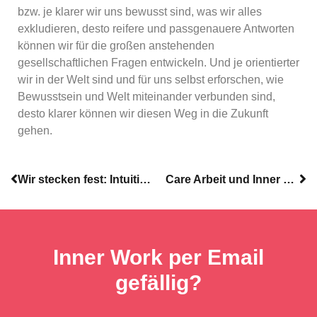
bzw. je klarer wir uns bewusst sind, was wir alles
exkludieren, desto reifere und passgenauere Antworten
können wir für die großen anstehenden
gesellschaftlichen Fragen entwickeln. Und je orientierter
wir in der Welt sind und für uns selbst erforschen, wie
Bewusstsein und Welt miteinander verbunden sind,
desto klarer können wir diesen Weg in die Zukunft
gehen.
Wir stecken fest: Intuition, Purpose und Multiperspektivität. Teil 3
Care Arbeit und Inner Work
Inner Work per Email
gefällig?