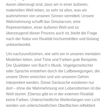
davon überzeugt sind, dass wir in einer äußeren,
materiellen Welt leben, so sehr ist alles, was wir
wahrnehmen von unseren Sinnen vermittelt. Unsere
Wahrnehmung schafft das Simulacrum, eine
Representation, einer äußeren Welt und so
überzeugend dieser Prozess auch ist, bleibt die Frage
nach der Natur von Realität hochumstritten und bislang
unbeantwortet.
Um nachzuvollziehen, wie sehr wir in unseren mentalen
Modellen leben, sind Töne und Farben gute Beispiele.
Die Qualitäten von Bach’s Musik, Vogelgezwitscher
oder Sprache entstehen durch die Luftbewegungen, die
unsere Ohren erreichen und von unserem Gehirn
interpretiert werden. Diese Geräusche existieren nur
dort – ohne die Wahrnehmung von Lebensformen ist die
Welt stumm. Ebenso gibt es in der externen Realität
keine Farben. Unterschiedliche Wellenlängen von Licht
werden von unterschiedlichen Oberflächen reflektiert