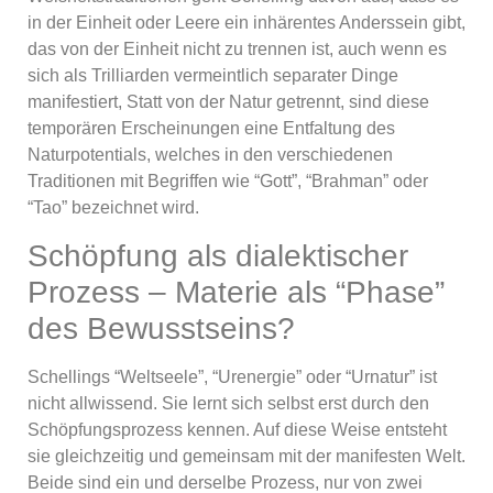
in der Einheit oder Leere ein inhärentes Anderssein gibt,
das von der Einheit nicht zu trennen ist, auch wenn es
sich als Trilliarden vermeintlich separater Dinge
manifestiert, Statt von der Natur getrennt, sind diese
temporären Erscheinungen eine Entfaltung des
Naturpotentials, welches in den verschiedenen
Traditionen mit Begriffen wie “Gott”, “Brahman” oder
“Tao” bezeichnet wird.
Schöpfung als dialektischer
Prozess – Materie als “Phase”
des Bewusstseins?
Schellings “Weltseele”, “Urenergie” oder “Urnatur” ist
nicht allwissend. Sie lernt sich selbst erst durch den
Schöpfungsprozess kennen. Auf diese Weise entsteht
sie gleichzeitig und gemeinsam mit der manifesten Welt.
Beide sind ein und derselbe Prozess, nur von zwei