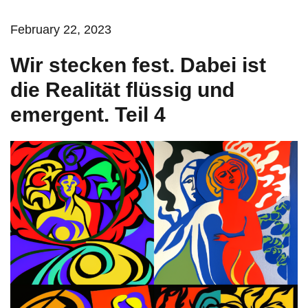
February 22, 2023
Wir stecken fest. Dabei ist
die Realität flüssig und
emergent. Teil 4