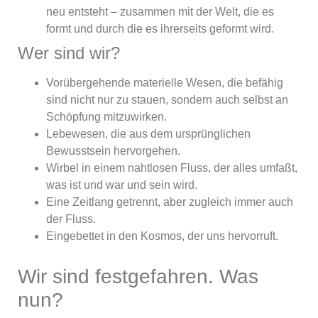
neu entsteht – zusammen mit der Welt, die es
formt und durch die es ihrerseits geformt wird.
Wer sind wir?
Vorübergehende materielle Wesen, die befähig
sind nicht nur zu stauen, sondern auch selbst an
Schöpfung mitzuwirken.
Lebewesen, die aus dem ursprünglichen
Bewusstsein hervorgehen.
Wirbel in einem nahtlosen Fluss, der alles umfaßt,
was ist und war und sein wird.
Eine Zeitlang getrennt, aber zugleich immer auch
der Fluss.
Eingebettet in den Kosmos, der uns hervorruft.
Wir sind festgefahren. Was
nun?