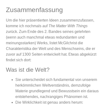
Zusammenfassung
Um die hier präsentierten Ideen zusammenzufassen,
komme ich nochmals auf
The Matter With Things
zurück. Zum Ende des 2. Bandes seines gelehrten
(wenn auch manchmal etwas redundanten und
meinungsstarken) Werks, listet McGilchrist die
Charakteristika der Welt und des Menschseins, die er
zuvor auf 1300 Seiten entwickelt hat. Etwas abgekürzt
findet sich dort:
Was ist die Welt?
Sie unterscheidet sich fundamental von unserem
herkömmlichen Weltverständnis, demzufolge
Materie grundlegend und Bewusstsein ein daraus
entstehendes, nachrangiges Phänomen ist.
Die Wirklichkeit ist genau anders herum: