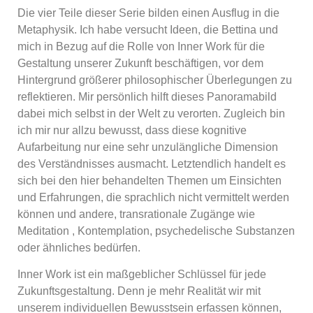
Die vier Teile dieser Serie bilden einen Ausflug in die
Metaphysik. Ich habe versucht Ideen, die Bettina und
mich in Bezug auf die Rolle von Inner Work für die
Gestaltung unserer Zukunft beschäftigen, vor dem
Hintergrund größerer philosophischer Überlegungen zu
reflektieren. Mir persönlich hilft dieses Panoramabild
dabei mich selbst in der Welt zu verorten. Zugleich bin
ich mir nur allzu bewusst, dass diese kognitive
Aufarbeitung nur eine sehr unzulängliche Dimension
des Verständnisses ausmacht. Letztendlich handelt es
sich bei den hier behandelten Themen um Einsichten
und Erfahrungen, die sprachlich nicht vermittelt werden
können und andere, transrationale Zugänge wie
Meditation , Kontemplation, psychedelische Substanzen
oder ähnliches bedürfen.
Inner Work ist ein maßgeblicher Schlüssel für jede
Zukunftsgestaltung. Denn je mehr Realität wir mit
unserem individuellen Bewusstsein erfassen können,