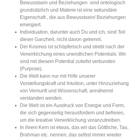
Bewusstsein und Beziehungen sind ontologisch
grundsätzlich und Materie ist eine sekundäre
Eigenschaft , die aus Bewusstsein/ Beziehungen
emergiert.
Individuation, darunter auch Du und ich, sind Teil
dieser Ganzheit, nicht davon getrennt.
Der Kosmos ist schöpferisch und strebt nach der
Verwirklichung eines unendlichen Potentials. Wir
sind mit diesem Potential zutiefst verbunden
(Purpose).
Die Welt kann nur mit Hilfe unserer
Vorstellungskraft und Intuition, unter Hinzuziehung
von Vernunft und Wissenschaft, annähernd
verstanden werden.
Die Welt ist ein Ausdruck von Energie und Form,
die sich gegenseitig herausfordern und befreien,
um die kreative Verwirklichung voranzutreiben.
In ihrem Kern ist etwas, das wir das Göttliche, Tao,
Brahman etc. nennen, das selbst immer wieder