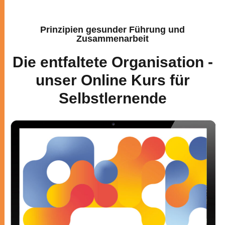
Prinzipien gesunder Führung und
Zusammenarbeit
Die entfaltete Organisation -
unser Online Kurs für
Selbstlernende