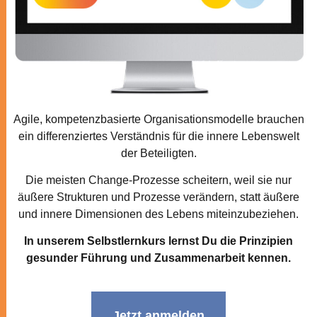
Agile, kompetenzbasierte Organisationsmodelle brauchen
ein differenziertes Verständnis für die innere Lebenswelt
der Beteiligten.
Die meisten Change-Prozesse scheitern, weil sie nur
äußere Strukturen und Prozesse verändern, statt äußere
und innere Dimensionen des Lebens miteinzubeziehen.
In unserem Selbstlernkurs lernst Du die Prinzipien
gesunder Führung und Zusammenarbeit kennen.
Jetzt anmelden