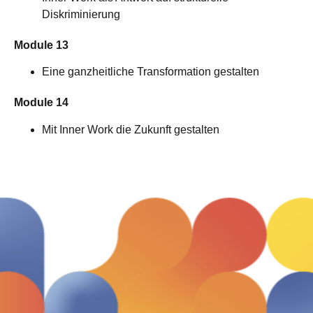
Diskriminierung
Module 13
Eine ganzheitliche Transformation gestalten
Module 14
Mit Inner Work die Zukunft gestalten