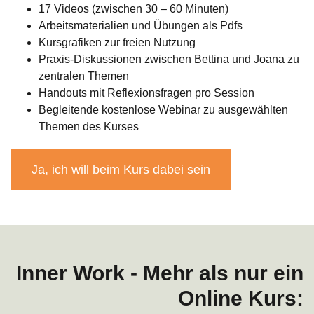
17 Videos (zwischen 30 – 60 Minuten)
Arbeitsmaterialien und Übungen als Pdfs
Kursgrafiken zur freien Nutzung
Praxis-Diskussionen zwischen Bettina und Joana zu
zentralen Themen
Handouts mit Reflexionsfragen pro Session
Begleitende kostenlose Webinar zu ausgewählten
Themen des Kurses
Ja, ich will beim Kurs dabei sein
Inner Work -
Mehr als nur ein
Online Kurs: