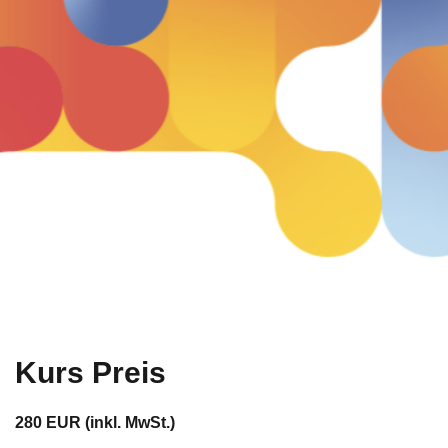
Kurs Preis
280 EUR (inkl. MwSt.)