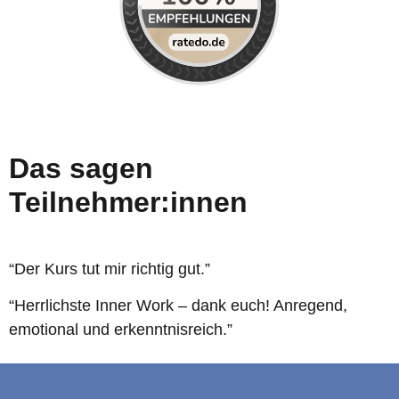
Das sagen
Teilnehmer:innen
“Der Kurs tut mir richtig gut.”
“Herrlichste Inner Work – dank euch! Anregend,
emotional und erkenntnisreich.”