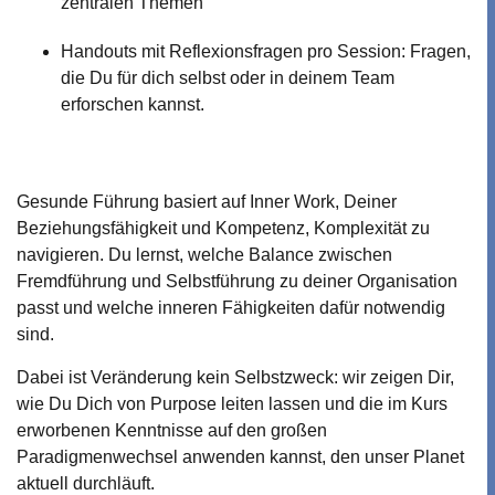
zentralen Themen
Handouts mit Reflexionsfragen pro Session: Fragen,
die Du für dich selbst oder in deinem Team
erforschen kannst.
Gesunde Führung basiert auf Inner Work, Deiner
Beziehungsfähigkeit und Kompetenz, Komplexität zu
navigieren. Du lernst, welche Balance zwischen
Fremdführung und Selbstführung zu deiner Organisation
passt und welche inneren Fähigkeiten dafür notwendig
sind.
Dabei ist Veränderung kein Selbstzweck: wir zeigen Dir,
wie Du Dich von Purpose leiten lassen und die im Kurs
erworbenen Kenntnisse auf den großen
Paradigmenwechsel anwenden kannst, den unser Planet
aktuell durchläuft.