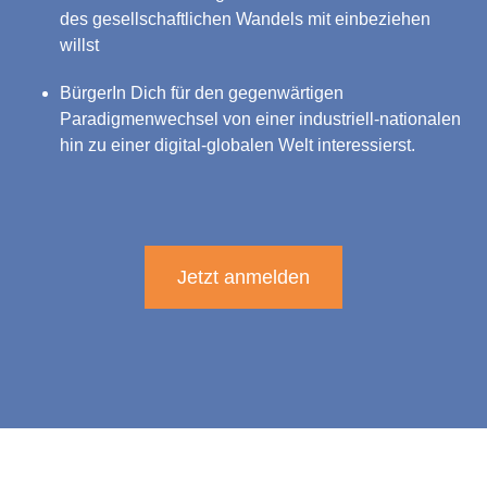
des gesellschaftlichen Wandels mit einbeziehen
willst
BürgerIn Dich für den gegenwärtigen
Paradigmenwechsel von einer industriell-nationalen
hin zu einer digital-globalen Welt interessierst.
Jetzt anmelden