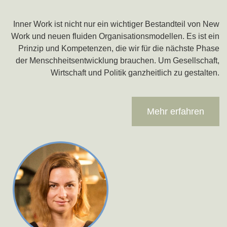
Inner Work ist nicht nur ein wichtiger Bestandteil von New
Work und neuen fluiden Organisationsmodellen. Es ist ein
Prinzip und Kompetenzen, die wir für die nächste Phase
der Menschheitsentwicklung brauchen. Um Gesellschaft,
Wirtschaft und Politik ganzheitlich zu gestalten.
Mehr erfahren