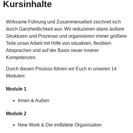
Kursinhalte
Wirksame Führung und Zusammenarbeit zeichnet sich
durch Ganzheitlichkeit aus: Wir reduzieren starre äußere
Strukturen und Prozesse und organisieren immer größere
Teile unser Arbeit mit Hilfe von situativen, flexiblen
Absprachen und auf der Basis neuer innerer
Kompetenzen.
Durch diesen Prozess führen wir Euch in unseren 14
Modulen:
Module 1
Innen & Außen
Module 2
New Work & Die entfaltete Organisation