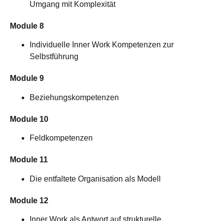
Umgang mit Komplexität
Module 8
Individuelle Inner Work Kompetenzen zur
Selbstführung
Module 9
Beziehungskompetenzen
Module 10
Feldkompetenzen
Module 11
Die entfaltete Organisation als Modell
Module 12
Inner Work als Antwort auf strukturelle