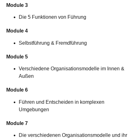
Module 3
Die 5 Funktionen von Führung
Module 4
Selbstführung & Fremdführung
Module 5
Verschiedene Organisationsmodelle im Innen &
Außen
Module 6
Führen und Entscheiden in komplexen
Umgebungen
Module 7
Die verschiedenen Organisationsmodelle und ihr