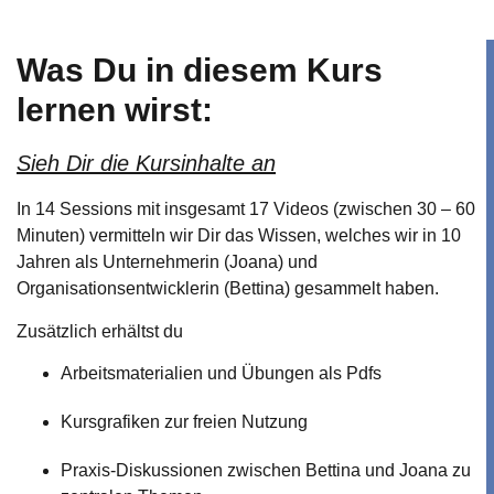
Was Du in diesem Kurs
lernen wirst:
Sieh Dir die Kursinhalte an
In 14 Sessions mit insgesamt 17 Videos (zwischen 30 – 60
Minuten) vermitteln wir Dir das Wissen, welches wir in 10
Jahren als Unternehmerin (Joana) und
Organisationsentwicklerin (Bettina) gesammelt haben.
Zusätzlich erhältst du
Arbeitsmaterialien und Übungen als Pdfs
Kursgrafiken zur freien Nutzung
Praxis-Diskussionen zwischen Bettina und Joana zu