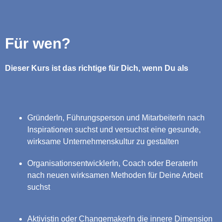
Für wen?
Dieser Kurs ist das richtige für Dich, wenn Du als
GründerIn, Führungsperson und MitarbeiterIn nach
Inspirationen suchst und versuchst eine gesunde,
wirksame Unternehmenskultur zu gestalten
OrganisationsentwicklerIn, Coach oder BeraterIn
nach neuen wirksamen Methoden für Deine Arbeit
suchst
Aktivistin oder ChangemakerIn die innere Dimension