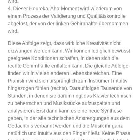
wird.
4. Dieser Heureka, Aha-Moment wird wiederum von
einem Prozess der Validierung und Qualitätskontrolle
abgelöst, der von der linken Gehirnhälfte übernommen
wird.
Diese Abfolge zeigt, dass wirkliche Kreativität nicht
erzwungen werden kann. Wir können lediglich bewusst
geeignete Konditionen schaffen, in denen sich die
rechte Gehirnhälfte entfalten kann. Die gleiche Abfolge
finden wir in vielen anderen Lebensbereichen. Eine
Pianistin wird sich ursprünglich zum Instrument intuitiv
hingezogen fühlen (rechts). Darauf folgen Tausende von
Stunden, in denen sie darum ringt das Klavier technisch
zu beherrschen und Musikstücke aufzuspalten und
analysieren. Erst dann kann es eine neue Synthese
geben, in der alle technischen Anstrengungen aus dem
Gedächtnis verbannt werden und die Musik ihr ganz
natürlich und intuitiv aus den Finger fließt. Keine Phase