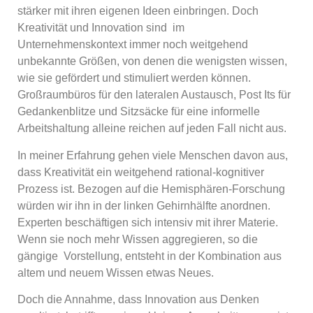
stärker mit ihren eigenen Ideen einbringen. Doch
Kreativität und Innovation sind im
Unternehmenskontext immer noch weitgehend
unbekannte Größen, von denen die wenigsten wissen,
wie sie gefördert und stimuliert werden können.
Großraumbüros für den lateralen Austausch, Post Its für
Gedankenblitze und Sitzsäcke für eine informelle
Arbeitshaltung alleine reichen auf jeden Fall nicht aus.
In meiner Erfahrung gehen viele Menschen davon aus,
dass Kreativität ein weitgehend rational-kognitiver
Prozess ist. Bezogen auf die Hemisphären-Forschung
würden wir ihn in der linken Gehirnhälfte anordnen.
Experten beschäftigen sich intensiv mit ihrer Materie.
Wenn sie noch mehr Wissen aggregieren, so die
gängige Vorstellung, entsteht in der Kombination aus
altem und neuem Wissen etwas Neues.
Doch die Annahme, dass Innovation aus Denken