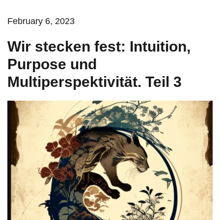
February 6, 2023
Wir stecken fest: Intuition,
Purpose und
Multiperspektivität. Teil 3