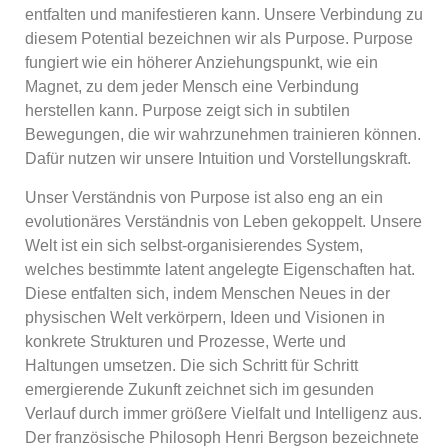
entfalten und manifestieren kann. Unsere Verbindung zu
diesem Potential bezeichnen wir als Purpose. Purpose
fungiert wie ein höherer Anziehungspunkt, wie ein
Magnet, zu dem jeder Mensch eine Verbindung
herstellen kann. Purpose zeigt sich in subtilen
Bewegungen, die wir wahrzunehmen trainieren können.
Dafür nutzen wir unsere Intuition und Vorstellungskraft.
Unser Verständnis von Purpose ist also eng an ein
evolutionäres Verständnis von Leben gekoppelt. Unsere
Welt ist ein sich selbst-organisierendes System,
welches bestimmte latent angelegte Eigenschaften hat.
Diese entfalten sich, indem Menschen Neues in der
physischen Welt verkörpern, Ideen und Visionen in
konkrete Strukturen und Prozesse, Werte und
Haltungen umsetzen. Die sich Schritt für Schritt
emergierende Zukunft zeichnet sich im gesunden
Verlauf durch immer größere Vielfalt und Intelligenz aus.
Der französische Philosoph Henri Bergson bezeichnete