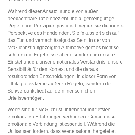
Während dieser Ansatz nur die von außen
beobachtbare Tat einbezieht und allgemeingültige
Regeln und Prinzipien postuliert, negiert sie die innere
Perspektive des Handelnden. Sie fokussiert sich auf
das Tun und vernachlässigt das Sein. In der von
McGilchrist aufgezeigten Alternative geht es nicht so
sehr um die Ergebnisse allein, sondern um unsere
Einstellungen, unser emotionales Verständnis, unsere
Sensibilität für den Kontext und die daraus
resultierenden Entscheidungen. In dieser Form von
Ethik gibt es keine äußeren Regeln, sondern der
Schwerpunkt liegt auf dem menschlichen
Urteilsvermögen.
Werte sind für McGilchrist untrennbar mit tiefsten
emotionalen Erfahrungen verbunden. Genau diese
emotionale Verbindung ist essentiell. Während die
Utilitaristen fordern, dass Werte rational hergeleitet