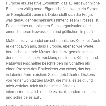
Purpose als „kreative Evolution“, das außergewöhnliche
Entstehen völlig neuer Eigenschaften, wenn ein System
an Komplexität zunimmt. Dabei stellt sich die Frage,
was genau der Mechanismus hinter diesem Prozess ist.
Folgt er einer organischen Selbstorganisation oder
einem höheren Bewusstsein und göttlichem Impuls?
McGilchrist verwendet ein sehr ähnliches Konzept. Auch
er geht davon aus, dass Purpose, ebenso wie Werte,
bereits bestehende Muster sind, bzw. gemeinsam mit
der menschlichen Entwicklung entstehen. Künstler und
Naturwissenschaftler beschreiben ihr Schaffen als
einen Prozess des Entdeckens von etwas, das bereits
in latenter Form existiert. So schrieb Charles Dickens
von “einer wohltätigen Macht, die mir alles zeigt und
mich verleitet, mich für bestimmte Dinge zu
interessieren. … Ich erfinde es nicht, sondern sehe es
und schreibe es auf”.