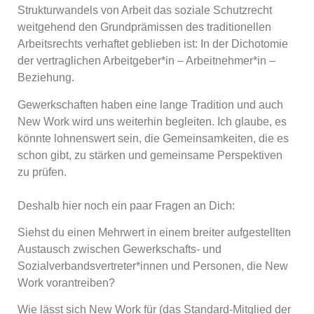
Strukturwandels von Arbeit das soziale Schutzrecht
weitgehend den Grundprämissen des traditionellen
Arbeitsrechts verhaftet geblieben ist: In der Dichotomie
der vertraglichen Arbeitgeber*in – Arbeitnehmer*in –
Beziehung.
Gewerkschaften haben eine lange Tradition und auch
New Work wird uns weiterhin begleiten. Ich glaube, es
könnte lohnenswert sein, die Gemeinsamkeiten, die es
schon gibt, zu stärken und gemeinsame Perspektiven
zu prüfen.
Deshalb hier noch ein paar Fragen an Dich:
Siehst du einen Mehrwert in einem breiter aufgestellten
Austausch zwischen Gewerkschafts- und
Sozialverbandsvertreter*innen und Personen, die New
Work vorantreiben?
Wie lässt sich New Work für (das Standard-Mitglied der