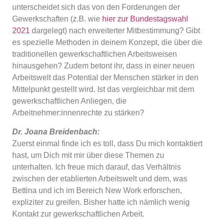
unterscheidet sich das von den Forderungen der
Gewerkschaften (z.B. wie
hier zur Bundestagswahl
2021
dargelegt) nach erweiterter Mitbestimmung? Gibt
es spezielle Methoden in deinem Konzept, die über die
traditionellen gewerkschaftlichen Arbeitsweisen
hinausgehen? Zudem betont ihr, dass in einer neuen
Arbeitswelt das Potential der Menschen stärker in den
Mittelpunkt gestellt wird. Ist das vergleichbar mit dem
gewerkschaftlichen Anliegen, die
Arbeitnehmer:innenrechte zu stärken?
Dr. Joana Breidenbach:
Zuerst einmal finde ich es toll, dass Du mich kontaktiert
hast, um Dich mit mir über diese Themen zu
unterhalten. Ich freue mich darauf, das Verhältnis
zwischen der etablierten Arbeitswelt und dem, was
Bettina und ich im Bereich New Work erforschen,
expliziter zu greifen. Bisher hatte ich nämlich wenig
Kontakt zur gewerkschaftlichen Arbeit.