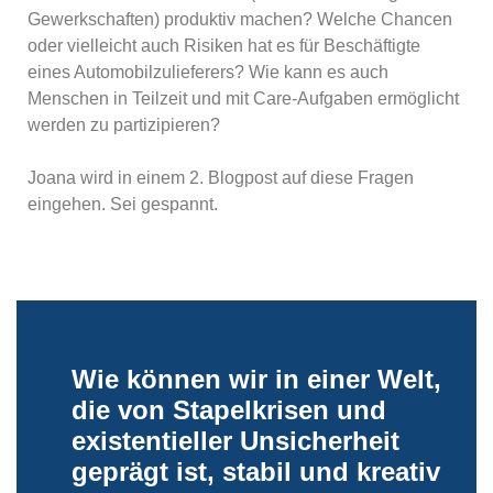
Gewerkschaften) produktiv machen? Welche Chancen
oder vielleicht auch Risiken hat es für Beschäftigte
eines Automobilzulieferers? Wie kann es auch
Menschen in Teilzeit und mit Care-Aufgaben ermöglicht
werden zu partizipieren?
Joana wird in einem 2. Blogpost auf diese Fragen
eingehen. Sei gespannt.
Wie können wir in einer Welt,
die von Stapelkrisen und
existentieller Unsicherheit
geprägt ist, stabil und kreativ