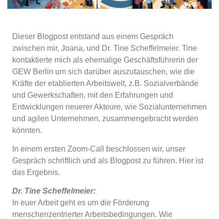
Dieser Blogpost entstand aus einem Gespräch
zwischen mir, Joana, und Dr. Tine Scheffelmeier. Tine
kontaktierte mich als ehemalige Geschäftsführerin der
GEW Berlin um sich darüber auszutauschen, wie die
Kräfte der etablierten Arbeitswelt, z.B. Sozialverbände
und Gewerkschaften, mit den Erfahrungen und
Entwicklungen neuerer Akteure, wie Sozialunternehmen
und agilen Unternehmen, zusammengebracht werden
könnten.
In einem ersten Zoom-Call beschlossen wir, unser
Gespräch schriftlich und als Blogpost zu führen. Hier ist
das Ergebnis.
Dr. Tine Scheffelmeier:
In euer Arbeit geht es um die Förderung
menschenzentrierter Arbeitsbedingungen. Wie