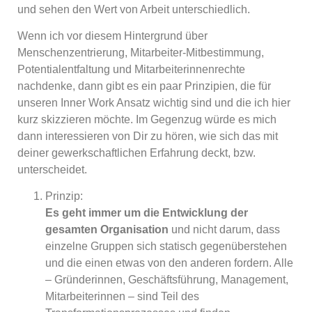
und sehen den Wert von Arbeit unterschiedlich.
Wenn ich vor diesem Hintergrund über
Menschenzentrierung, Mitarbeiter-Mitbestimmung,
Potentialentfaltung und Mitarbeiterinnenrechte
nachdenke, dann gibt es ein paar Prinzipien, die für
unseren Inner Work Ansatz wichtig sind und die ich hier
kurz skizzieren möchte. Im Gegenzug würde es mich
dann interessieren von Dir zu hören, wie sich das mit
deiner gewerkschaftlichen Erfahrung deckt, bzw.
unterscheidet.
Prinzip:
Es geht immer um die Entwicklung der
gesamten Organisation
und nicht darum, dass
einzelne Gruppen sich statisch gegenüberstehen
und die einen etwas von den anderen fordern. Alle
– Gründerinnen, Geschäftsführung, Management,
Mitarbeiterinnen – sind Teil des