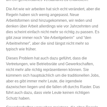
Die Art wie wir arbeiten hat sich echt verändert, aber die
Regeln haben sich wenig angepasst. Neue
Arbeitsformen sind hinzugekommen, wir reden und
denken über Arbeit allerdings wie vor Jahrzehnten und
dies scheint einfach nicht mehr so richtig zu passen. Es
gibt zwar immer noch “die Arbeitgeberin” und “den
Arbeitnehmer”, aber die sind längst nicht mehr so
typisch wie früher.
Dieses Problem hat auch dazu geführt, dass die
Vertretungen, wie Betriebsräte und Gewerkschaften,
nicht mehr alle richtig repräsentieren können. Sie
kümmern sich hauptsächlich um die traditionellen Jobs,
aber es gibt immer mehr Leute, die irgendwie
dazwischen liegen und die fallen oft durchs Raster. Das
führt auch dazu, dass viele Leute keinen richtigen
Schutz haben.