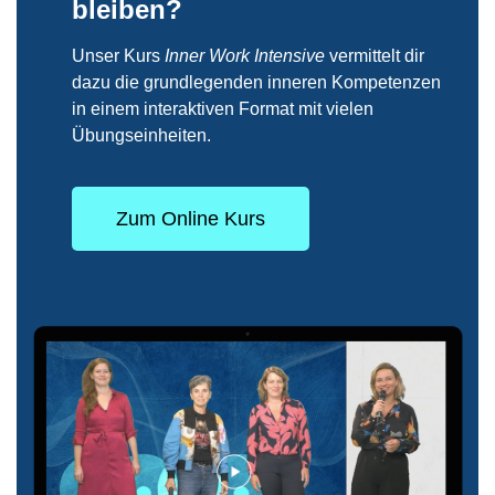
bleiben?
Unser Kurs
Inner Work Intensive
vermittelt dir
dazu die grundlegenden inneren Kompetenzen
in einem interaktiven Format mit vielen
Übungseinheiten.
Zum Online Kurs