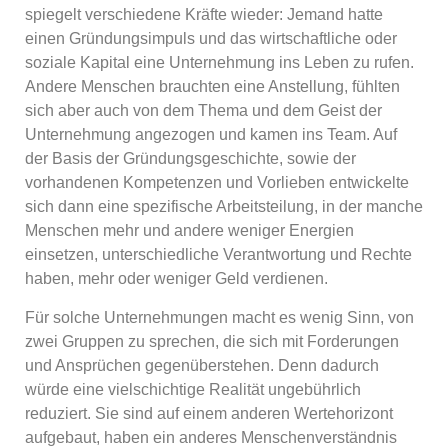
spiegelt verschiedene Kräfte wieder: Jemand hatte
einen Gründungsimpuls und das wirtschaftliche oder
soziale Kapital eine Unternehmung ins Leben zu rufen.
Andere Menschen brauchten eine Anstellung, fühlten
sich aber auch von dem Thema und dem Geist der
Unternehmung angezogen und kamen ins Team. Auf
der Basis der Gründungsgeschichte, sowie der
vorhandenen Kompetenzen und Vorlieben entwickelte
sich dann eine spezifische Arbeitsteilung, in der manche
Menschen mehr und andere weniger Energien
einsetzen, unterschiedliche Verantwortung und Rechte
haben, mehr oder weniger Geld verdienen.
Für solche Unternehmungen macht es wenig Sinn, von
zwei Gruppen zu sprechen, die sich mit Forderungen
und Ansprüchen gegenüberstehen. Denn dadurch
würde eine vielschichtige Realität ungebührlich
reduziert. Sie sind auf einem anderen Wertehorizont
aufgebaut, haben ein anderes Menschenverständnis