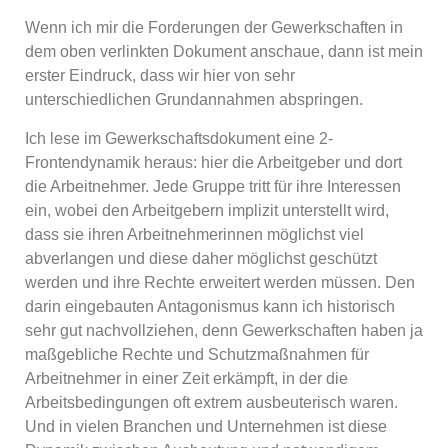
Wenn ich mir die Forderungen der Gewerkschaften in
dem oben verlinkten Dokument anschaue, dann ist mein
erster Eindruck, dass wir hier von sehr
unterschiedlichen Grundannahmen abspringen.
Ich lese im Gewerkschaftsdokument eine 2-
Frontendynamik heraus: hier die Arbeitgeber und dort
die Arbeitnehmer. Jede Gruppe tritt für ihre Interessen
ein, wobei den Arbeitgebern implizit unterstellt wird,
dass sie ihren Arbeitnehmerinnen möglichst viel
abverlangen und diese daher möglichst geschützt
werden und ihre Rechte erweitert werden müssen. Den
darin eingebauten Antagonismus kann ich historisch
sehr gut nachvollziehen, denn Gewerkschaften haben ja
maßgebliche Rechte und Schutzmaßnahmen für
Arbeitnehmer in einer Zeit erkämpft, in der die
Arbeitsbedingungen oft extrem ausbeuterisch waren.
Und in vielen Branchen und Unternehmen ist diese