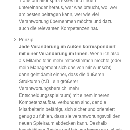
Transformationsprozesses und finden
untereinander heraus, wer was braucht, wo, wer
am besten beitragen kann, wer wie viel
Verantwortung übernehmen möchte und dazu
auch die relevanten Kompetenzen hat.
Prinzip:
Jede Veränderung im Außen korrespondiert
mit einer Veränderung im Innen
. Wenn ich also
als Mitarbeiterin mehr mitbestimmen möchte (oder
mein Management sich das von mir wünscht),
dann geht damit einher, dass die äußeren
Strukturen (z.B,. ein größerer
Verantwortungsbereich, mehr
Entscheidungsspielraum) mit einem inneren
Kompetenzaufbau verbunden sind, der die
Mitarbeiterin befähigt, sich sicher und orientiert
genug zu fühlen, dass sie verantwortungsvoll den
neuen Spielraum abdecken kann. Deshalb