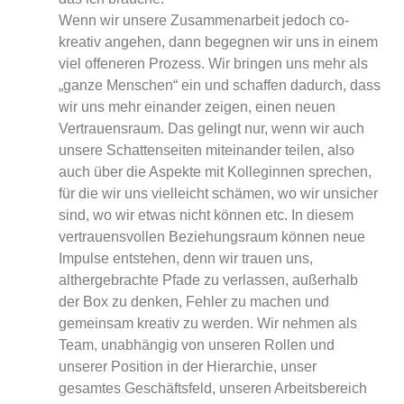
Wenn wir unsere Zusammenarbeit jedoch co-
kreativ angehen, dann begegnen wir uns in einem
viel offeneren Prozess. Wir bringen uns mehr als
„ganze Menschen“ ein und schaffen dadurch, dass
wir uns mehr einander zeigen, einen neuen
Vertrauensraum. Das gelingt nur, wenn wir auch
unsere Schattenseiten miteinander teilen, also
auch über die Aspekte mit Kolleginnen sprechen,
für die wir uns vielleicht schämen, wo wir unsicher
sind, wo wir etwas nicht können etc. In diesem
vertrauensvollen Beziehungsraum können neue
Impulse entstehen, denn wir trauen uns,
althergebrachte Pfade zu verlassen, außerhalb
der Box zu denken, Fehler zu machen und
gemeinsam kreativ zu werden. Wir nehmen als
Team, unabhängig von unseren Rollen und
unserer Position in der Hierarchie, unser
gesamtes Geschäftsfeld, unseren Arbeitsbereich