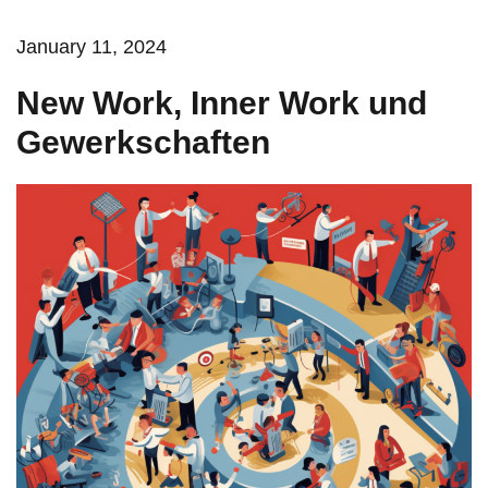
January 11, 2024
New Work, Inner Work und
Gewerkschaften