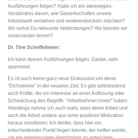
Ausführungen folgen? Habe ich ein stereotypes
Verständnis davon, wie Gewerkschaften unsere
Arbeitswelt verstehen und weiterentwickeln möchten?
Wo siehst Du relevante Verbindungen? Wo können wir
voneinander lernen?
Dr. Tine Scheffelmeier:
Ich kann deinen Ausführungen folgen. Danke, sehr
spannend.
Es ist auch keine ganz neue Diskussion um diese
“Dichotomie” in der neueren Zeit. Es gibt selbstredend
auch Kräfte, die ein Interesse an einer Auflösung oder
Schwächung des Begriffs “Arbeitnehmer:innen” haben.
Allerdings nehme ich auch wahr, dass deine Arbeit und
auch die Arbeit andere aus einer positiven Motivation
heraus resultieren. Ich denke, dass hier ein
entscheidender Punkt liegen könnte, der helfen würde,
um ein gemeinsames Verständnis zu entwickeln.