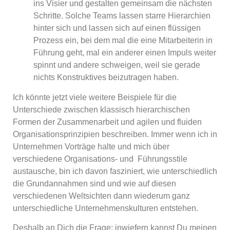
ins Visier und gestalten gemeinsam die nächsten
Schritte. Solche Teams lassen starre Hierarchien
hinter sich und lassen sich auf einen flüssigen
Prozess ein, bei dem mal die eine Mitarbeiterin in
Führung geht, mal ein anderer einen Impuls weiter
spinnt und andere schweigen, weil sie gerade
nichts Konstruktives beizutragen haben.
Ich könnte jetzt viele weitere Beispiele für die
Unterschiede zwischen klassisch hierarchischen
Formen der Zusammenarbeit und agilen und fluiden
Organisationsprinzipien beschreiben. Immer wenn ich in
Unternehmen Vorträge halte und mich über
verschiedene Organisations- und Führungsstile
austausche, bin ich davon fasziniert, wie unterschiedlich
die Grundannahmen sind und wie auf diesen
verschiedenen Weltsichten dann wiederum ganz
unterschiedliche Unternehmenskulturen entstehen.
Deshalb an Dich die Frage: inwiefern kannst Du meinen