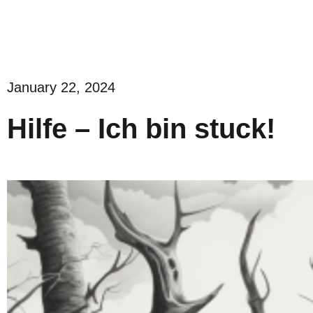
January 22, 2024
Hilfe – Ich bin stuck!