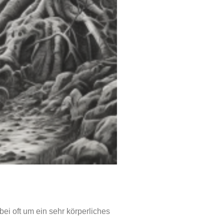
ei oft um ein sehr körperliches