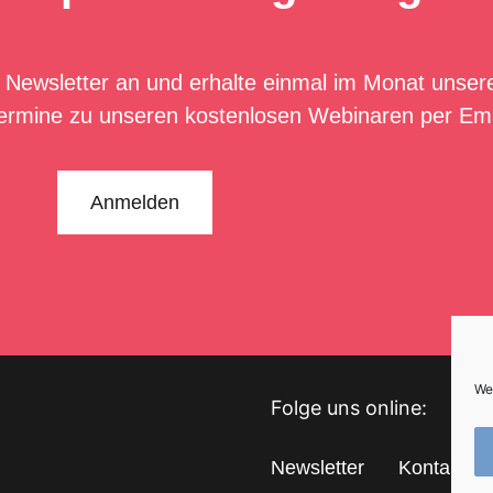
 Newsletter an und erhalte einmal im Monat unser
ermine zu unseren kostenlosen Webinaren per Ema
Anmelden
We
Newsletter
Kontakt