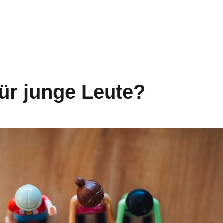
ür junge Leute?