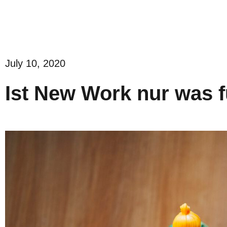
July 10, 2020
Ist New Work nur was f