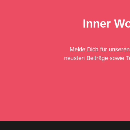
Inner Wo
Melde Dich für unseren
neusten Beiträge sowie T