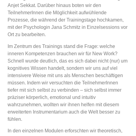
Anjet Sekkat. Darüber hinaus boten wir den
TeilnehmerInnen die Möglichkeit aufwühlende
Prozesse, die während der Trainingstage hochkamen,
mit der Psychologin Jana Schmitz in Einzelsessions vor
Ort zu bearbeiten.
Im Zentrum des Trainings stand die Frage: welche
inneren Kompetenzen brauchen wir für New Work?
Schnell wurde deutlich, das es sich dabei nicht (nur) um
kognitives Wissen handelt, sondern wir uns auf viel
intensivere Weise mit uns als Menschen beschäftigen
müssen. Indem wir versuchten die TeilnehmerInnen
tiefer mit sich selbst zu verbinden – sich selbst immer
präziser körperlich, emotional und intuitiv
wahrzunehmen, wollten wir ihnen helfen mit diesem
erweiterten Instrumentarium auch die Welt besser zu
fühlen.
In den einzelnen Modulen erforschten wir theoretisch,