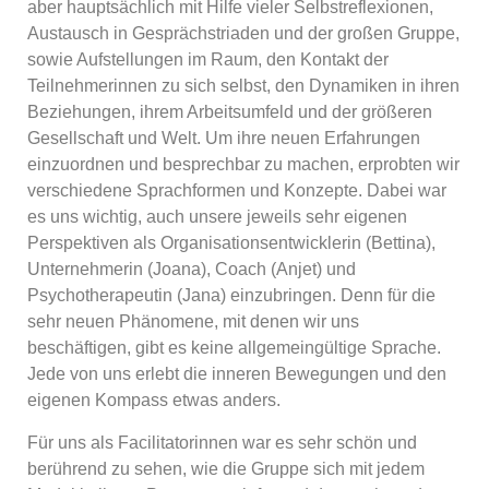
aber hauptsächlich mit Hilfe vieler Selbstreflexionen,
Austausch in Gesprächstriaden und der großen Gruppe,
sowie Aufstellungen im Raum, den Kontakt der
Teilnehmerinnen zu sich selbst, den Dynamiken in ihren
Beziehungen, ihrem Arbeitsumfeld und der größeren
Gesellschaft und Welt. Um ihre neuen Erfahrungen
einzuordnen und besprechbar zu machen, erprobten wir
verschiedene Sprachformen und Konzepte. Dabei war
es uns wichtig, auch unsere jeweils sehr eigenen
Perspektiven als Organisationsentwicklerin (Bettina),
Unternehmerin (Joana), Coach (Anjet) und
Psychotherapeutin (Jana) einzubringen. Denn für die
sehr neuen Phänomene, mit denen wir uns
beschäftigen, gibt es keine allgemeingültige Sprache.
Jede von uns erlebt die inneren Bewegungen und den
eigenen Kompass etwas anders.
Für uns als Facilitatorinnen war es sehr schön und
berührend zu sehen, wie die Gruppe sich mit jedem