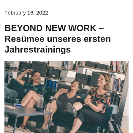
February 16, 2022
BEYOND NEW WORK –
Resümee unseres ersten
Jahrestrainings