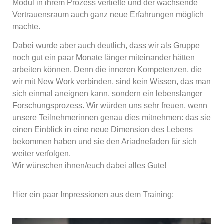
Modul in ihrem Prozess vertiefte und der wachsende
Vertrauensraum auch ganz neue Erfahrungen möglich
machte.
Dabei wurde aber auch deutlich, dass wir als Gruppe
noch gut ein paar Monate länger miteinander hätten
arbeiten können. Denn die inneren Kompetenzen, die
wir mit New Work verbinden, sind kein Wissen, das man
sich einmal aneignen kann, sondern ein lebenslanger
Forschungsprozess. Wir würden uns sehr freuen, wenn
unsere Teilnehmerinnen genau dies mitnehmen: das sie
einen Einblick in eine neue Dimension des Lebens
bekommen haben und sie den Ariadnefaden für sich
weiter verfolgen.
Wir wünschen ihnen/euch dabei alles Gute!
Hier ein paar Impressionen aus dem Training: