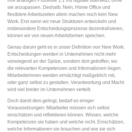
ihre analogen Prozesse 1:1 ins digitale übersetzt, ohne
sie anzupassen. Deshalb: Nein, Home Office und
flexiblere Arbeitszeiten allein machen noch kein New
Work. Erst wenn wir neue Strukturen entwickeln und
insbesondere Entscheidungsprozesse dezentralisieren,
können wir von neuen Arbeitsformen sprechen.
Genau darum geht es in unser Definition von New Work:
Entscheidungen werden in Unternehmen nicht mehr
vorwiegend an der Spitze, sondern dort getroffen, wo
die relevanten Kompetenzen und Informationen liegen.
Mitarbeiterinnen werden ermächtigt maßgeblich mit,
oder ganz selbst zu gestalten. Verantwortung und Macht
wird viel breiter im Unternehmen verteilt.
Doch damit dies gelingt, bedarf es einiger
Voraussetzungen: Mitarbeiter müssen sich selbst
einschätzen und reflektieren können. Wissen, welche
Kompetenzen sie haben und welche nicht. Einschätzen,
welche Informationen sie brauchen und wie sie sich