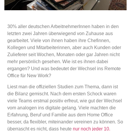
30% aller deutschen ArbeitnehmerInnen haben in den
letzten zwei Jahren überwiegend von Zuhause aus
gearbeitet. Viele von ihnen haben ihre Chefinnen,
Kollegen und Mitarbeiterinnen, aber auch Kunden oder
Zulieferer seit Wochen, Monaten oder gar Jahren nicht
mehr persönlich gesehen. Wie ist es ihnen dabei
ergangen? Und was bedeutet der Wechsel ins Remote
Office für New Work?
Liest man die offiziellen Studien zum Thema, dann ist
die Bilanz gemischt. Nach dem ersten Schock waren
viele Teams erstmal positiv erfreut, wie gut der Wechsel
vom analogen ins digitale gelang. Viele machten die
Erfahrung, Beruf und Familie aus dem Home Office
besser, da flexibler, miteinander vereinen zu können. So
überrascht es nicht, dass heute
nur noch jeder 10.