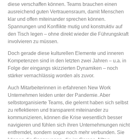
diese verschaffen können. Teams brauchen einen
ausreichend guten Vertrauensraum, damit Menschen
klar und offen miteinander sprechen können.
Spannungen und Konflikte mutig und konstruktiv auf
den Tisch legen – ohne direkt wieder die Führungskraft
involvieren zu müssen.
Doch gerade diese kulturellen Elemente und inneren
Kompetenzen sind in den letzten zwei Jahren – u.a. in
Folge der eingangs skizzierten Dynamiken – noch
stärker vernachlässig worden als zuvor.
Auch Mitarbeiterinnen in erfahrenen New Work
Unternehmen leiden unter der Pandemie. Aber
selbstorganisierte Teams, die gelernt haben sich selbst
zu reflektieren und transparent miteinander zu
kommunizieren, können die Krise wesentlich besser
navigieren und fühlen sich ihren Unternehmungen nicht
entfremdet, sondern sogar noch mehr verbunden. Sie