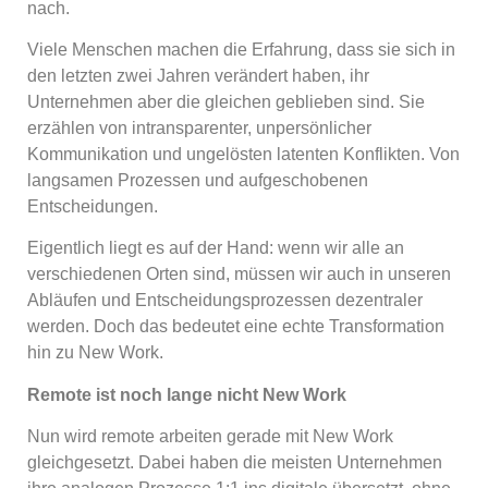
nach.
Viele Menschen machen die Erfahrung, dass sie sich in
den letzten zwei Jahren verändert haben, ihr
Unternehmen aber die gleichen geblieben sind. Sie
erzählen von intransparenter, unpersönlicher
Kommunikation und ungelösten latenten Konflikten. Von
langsamen Prozessen und aufgeschobenen
Entscheidungen.
Eigentlich liegt es auf der Hand: wenn wir alle an
verschiedenen Orten sind, müssen wir auch in unseren
Abläufen und Entscheidungsprozessen dezentraler
werden. Doch das bedeutet eine echte Transformation
hin zu New Work.
Remote ist noch lange nicht New Work
Nun wird remote arbeiten gerade mit New Work
gleichgesetzt. Dabei haben die meisten Unternehmen