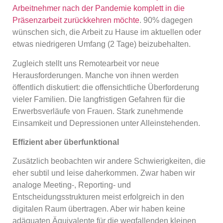
Arbeitnehmer nach der Pandemie komplett in die
Präsenzarbeit zurückkehren möchte
. 90% dagegen
wünschen sich, die Arbeit zu Hause im aktuellen oder
etwas niedrigeren Umfang (2 Tage) beizubehalten.
Zugleich stellt uns Remotearbeit vor neue
Herausforderungen. Manche von ihnen werden
öffentlich diskutiert: die offensichtliche Überforderung
vieler Familien. Die langfristigen Gefahren für die
Erwerbsverläufe von Frauen. Stark zunehmende
Einsamkeit und Depressionen unter Alleinstehenden.
Effizient aber überfunktional
Zusätzlich beobachten wir andere Schwierigkeiten, die
eher subtil und leise daherkommen. Zwar haben wir
analoge Meeting-, Reporting- und
Entscheidungsstrukturen meist erfolgreich in den
digitalen Raum übertragen. Aber wir haben keine
adäquaten Äquivalente für die wegfallenden kleinen