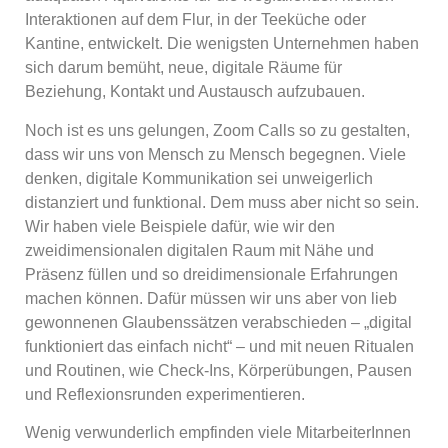
Interaktionen auf dem Flur, in der Teeküche oder
Kantine, entwickelt. Die wenigsten Unternehmen haben
sich darum bemüht, neue, digitale Räume für
Beziehung, Kontakt und Austausch aufzubauen.
Noch ist es uns gelungen, Zoom Calls so zu gestalten,
dass wir uns von Mensch zu Mensch begegnen. Viele
denken, digitale Kommunikation sei unweigerlich
distanziert und funktional. Dem muss aber nicht so sein.
Wir haben viele Beispiele dafür, wie wir den
zweidimensionalen digitalen Raum mit Nähe und
Präsenz füllen und so dreidimensionale Erfahrungen
machen können. Dafür müssen wir uns aber von lieb
gewonnenen Glaubenssätzen verabschieden – „digital
funktioniert das einfach nicht“ – und mit neuen Ritualen
und Routinen, wie Check-Ins, Körperübungen, Pausen
und Reflexionsrunden experimentieren.
Wenig verwunderlich empfinden viele MitarbeiterInnen