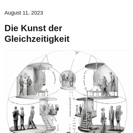
August 11, 2023
Die Kunst der
Gleichzeitigkeit