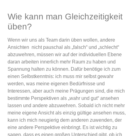
Wie kann man Gleichzeitigkeit
üben?
Wenn wir uns als Team darin üben wollen, andere
Ansichten nicht pauschal als „falsch“ und „schlecht“
abzuwehren, müssen wir auf der individuellen Ebene
daran arbeiten innerlich mehr Raum zu haben und
Spannung halten zu können. Dafür benötige ich zum
einen Selbstkenntnis: ich muss mir selbst gewahr
werden, was meine eigenen Bedürfnisse und
Interessen, aber auch meine Prägungen sind, die mich
bestimmte Perspektiven als „wahr und gut“ ansehen
lassen und andere abzuwehren. Sobald ich nicht mehr
meine eigene Ansicht als einzig gültige ansehen muss,
kann ich mich neugierig dem anderen zuwenden, der
eine andere Perspektive einbringt. Es ist wichtig zu
sagen, dass es einen großen Unterschied gibt, ob ich