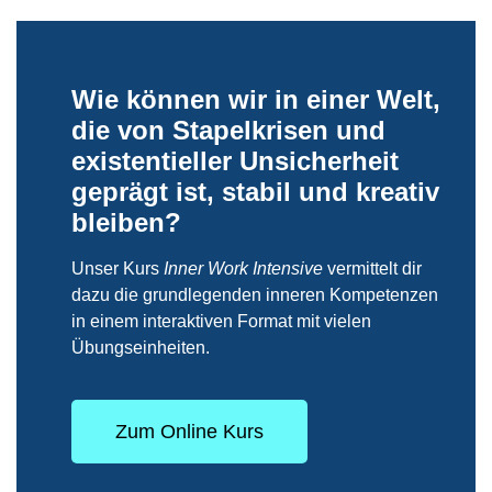
Wie können wir in einer Welt,
die von Stapelkrisen und
existentieller Unsicherheit
geprägt ist, stabil und kreativ
bleiben?
Unser Kurs
Inner Work Intensive
vermittelt dir
dazu die grundlegenden inneren Kompetenzen
in einem interaktiven Format mit vielen
Übungseinheiten.
Zum Online Kurs