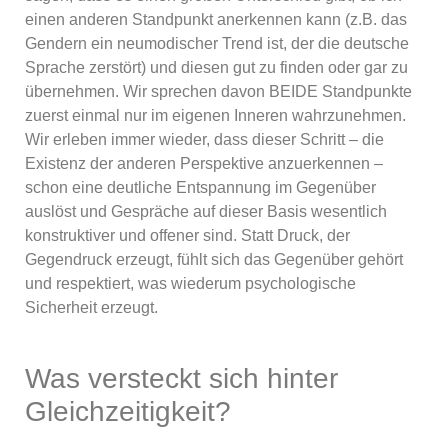
einen anderen Standpunkt anerkennen kann (z.B. das
Gendern ein neumodischer Trend ist, der die deutsche
Sprache zerstört) und diesen gut zu finden oder gar zu
übernehmen. Wir sprechen davon BEIDE Standpunkte
zuerst einmal nur im eigenen Inneren wahrzunehmen.
Wir erleben immer wieder, dass dieser Schritt – die
Existenz der anderen Perspektive anzuerkennen –
schon eine deutliche Entspannung im Gegenüber
auslöst und Gespräche auf dieser Basis wesentlich
konstruktiver und offener sind. Statt Druck, der
Gegendruck erzeugt, fühlt sich das Gegenüber gehört
und respektiert, was wiederum psychologische
Sicherheit erzeugt.
Was versteckt sich hinter
Gleichzeitigkeit?