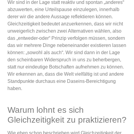
Wir sind in der Lage statt reaktiv und spontan „anderes“
abzuwerten, eine Urteilspause einzulegen, innerhalb
derer wir die andere Aussage reflektieren können.
Gleichzeitigkeit bedeutet anzuerkennen, dass wir nicht
unweigerlich zwischen zwei Alternativen wählen, also
das „entweder-oder“ Prinzip verfolgen müssen, sondern
das wir mehrere Dinge nebeneinander existieren lassen
können: „sowohl als auch“. Wir sind dann in der Lage
den scheinbaren Widerspruch in uns zu beherbergen,
statt nur eindeutige Botschaften aufnehmen zu können.
Wir erkennen an, dass die Welt vielfältig ist und andere
Standpunkte durchaus eine Daseins-Bereichtigung
haben.
Warum lohnt es sich
Gleichzeitigkeit zu praktizieren?
Wie eben schon beschrieben wird Gleichzeitigkeit der