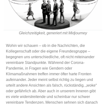
Gleichzeitigkeit, generiert mit Midjourney
Wohin wir schauen – ob in die Nachrichten, die
Kollegenschaft oder die eigene Freundesgruppe –
begegnen uns unterschiedliche, oft nicht miteinander
vereinbare Standpunkte. Während der Corona-
Pandemie, in Fragen wie Gendern oder
Klimamaßnahmen treffen immer öfter harte Fronten
aufeinander. Jeder meint selbst richtig zu liegen und
urteilt andere Ansichten als falsch, rückständig, „woke“
oder gefährlich ab. Aber auch in unserem Inneren gibt
es viele widerstreitende und scheinbar nur schwer
vereinbare Tendenzen. Menschen sehnen sich danach