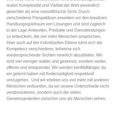
realen Komplexität und Vielfalt der Welt wesentlich
gerechter als eine monolithische Sicht. Durch
verschiedene Perspektiven erweitern wir den kreativen
Handlungsspielraum von Lösungen und sind zugleich
in der Lage Antworten, Produkte und Dienstleistungen
zu entwickeln, die viel mehr Menschen ansprechen.
Aber auch auf der individuellen Ebene lohnt sich die
Kompetenz verschiedene, teilweise sich
wiedersprechende Sichten innerlich abzubilden. Wir
sind viel weniger reaktiv und gestresst, sondern weiter,
offener und entspannter. Wir werden konfliktfähiger, da
wir gelernt haben mit Andersartigkeit respektvoll
umzugehen.
Und wir erleben uns viel mehr mit anderen
Menschen verbunden, da wir unsere Unterschiede nicht
verabsolutieren, sondern auch die vielen
Gemeinsamkeiten zwischen uns als Menschen sehen.