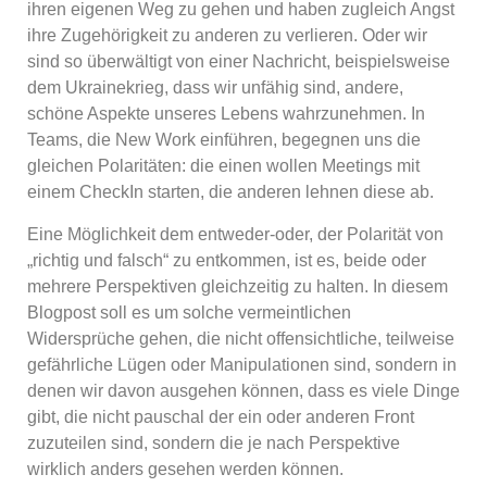
ihren eigenen Weg zu gehen und haben zugleich Angst
ihre Zugehörigkeit zu anderen zu verlieren. Oder wir
sind so überwältigt von einer Nachricht, beispielsweise
dem Ukrainekrieg, dass wir unfähig sind, andere,
schöne Aspekte unseres Lebens wahrzunehmen. In
Teams, die New Work einführen, begegnen uns die
gleichen Polaritäten: die einen wollen Meetings mit
einem CheckIn starten, die anderen lehnen diese ab.
Eine Möglichkeit dem entweder-oder, der Polarität von
„richtig und falsch“ zu entkommen, ist es, beide oder
mehrere Perspektiven gleichzeitig zu halten. In diesem
Blogpost soll es um solche vermeintlichen
Widersprüche gehen, die nicht offensichtliche, teilweise
gefährliche Lügen oder Manipulationen sind, sondern in
denen wir davon ausgehen können, dass es viele Dinge
gibt, die nicht pauschal der ein oder anderen Front
zuzuteilen sind, sondern die je nach Perspektive
wirklich anders gesehen werden können.