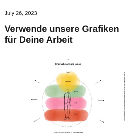
July 26, 2023
Verwende unsere Grafiken
für Deine Arbeit