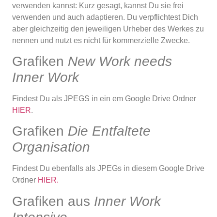
verwenden kannst: Kurz gesagt, kannst Du sie frei
verwenden und auch adaptieren. Du verpflichtest Dich
aber gleichzeitig den jeweiligen Urheber des Werkes zu
nennen und nutzt es nicht für kommerzielle Zwecke.
Grafiken
New Work needs
Inner Work
Findest Du als JPEGS in ein em Google Drive Ordner
HIER
.
Grafiken
Die Entfaltete
Organisation
Findest Du ebenfalls als JPEGs in diesem Google Drive
Ordner
HIER
.
Grafiken aus
Inner Work