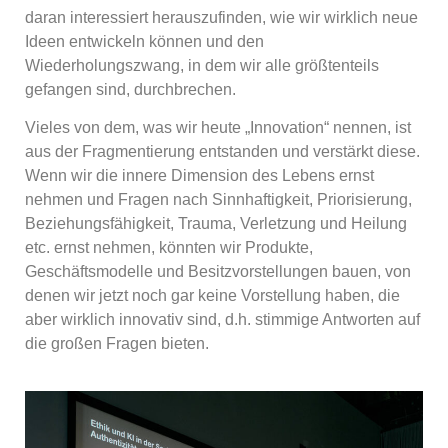
daran interessiert herauszufinden, wie wir wirklich neue
Ideen entwickeln können und den
Wiederholungszwang, in dem wir alle größtenteils
gefangen sind, durchbrechen.
Vieles von dem, was wir heute „Innovation“ nennen, ist
aus der Fragmentierung entstanden und verstärkt diese.
Wenn wir die innere Dimension des Lebens ernst
nehmen und Fragen nach Sinnhaftigkeit, Priorisierung,
Beziehungsfähigkeit, Trauma, Verletzung und Heilung
etc. ernst nehmen, könnten wir Produkte,
Geschäftsmodelle und Besitzvorstellungen bauen, von
denen wir jetzt noch gar keine Vorstellung haben, die
aber wirklich innovativ sind, d.h. stimmige Antworten auf
die großen Fragen bieten.