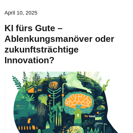
April 10, 2025
KI fürs Gute –
Ablenkungsmanöver oder
zukunftsträchtige
Innovation?