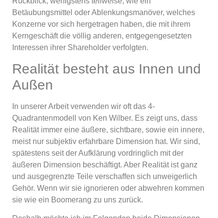
Rückblick, wenigstens teilweise, wie ein
Betäubungsmittel oder Ablenkungsmanöver, welches
Konzerne vor sich hergetragen haben, die mit ihrem
Kerngeschäft die völlig anderen, entgegengesetzten
Interessen ihrer Shareholder verfolgten.
Realität besteht aus Innen und
Außen
In unserer Arbeit verwenden wir oft das 4-
Quadrantenmodell von Ken Wilber. Es zeigt uns, dass
Realität immer eine äußere, sichtbare, sowie ein innere,
meist nur subjektiv erfahrbare Dimension hat. Wir sind,
spätestens seit der Aufklärung vordringlich mit der
äußeren Dimension beschäftigt. Aber Realität ist ganz
und ausgegrenzte Teile verschaffen sich unweigerlich
Gehör. Wenn wir sie ignorieren oder abwehren kommen
sie wie ein Boomerang zu uns zurück.