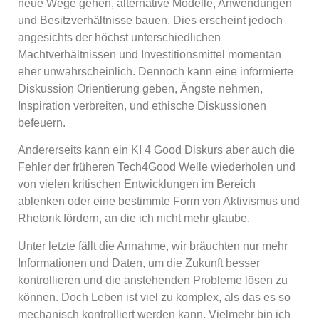
neue Wege gehen, alternative Modelle, Anwendungen
und Besitzverhältnisse bauen. Dies erscheint jedoch
angesichts der höchst unterschiedlichen
Machtverhältnissen und Investitionsmittel momentan
eher unwahrscheinlich. Dennoch kann eine informierte
Diskussion Orientierung geben, Ängste nehmen,
Inspiration verbreiten, und ethische Diskussionen
befeuern.
Andererseits kann ein KI 4 Good Diskurs aber auch die
Fehler der früheren Tech4Good Welle wiederholen und
von vielen kritischen Entwicklungen im Bereich
ablenken oder eine bestimmte Form von Aktivismus und
Rhetorik fördern, an die ich nicht mehr glaube.
Unter letzte fällt die Annahme, wir bräuchten nur mehr
Informationen und Daten, um die Zukunft besser
kontrollieren und die anstehenden Probleme lösen zu
können. Doch Leben ist viel zu komplex, als das es so
mechanisch kontrolliert werden kann. Vielmehr bin ich