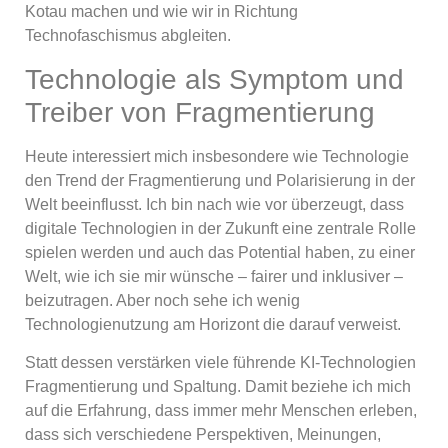
Kotau machen und wie wir in Richtung
Technofaschismus abgleiten.
Technologie als Symptom und
Treiber von Fragmentierung
Heute interessiert mich insbesondere wie Technologie
den Trend der Fragmentierung und Polarisierung in der
Welt beeinflusst. Ich bin nach wie vor überzeugt, dass
digitale Technologien in der Zukunft eine zentrale Rolle
spielen werden und auch das Potential haben, zu einer
Welt, wie ich sie mir wünsche – fairer und inklusiver –
beizutragen. Aber noch sehe ich wenig
Technologienutzung am Horizont die darauf verweist.
Statt dessen verstärken viele führende KI-Technologien
Fragmentierung und Spaltung. Damit beziehe ich mich
auf die Erfahrung, dass immer mehr Menschen erleben,
dass sich verschiedene Perspektiven, Meinungen,