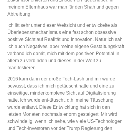
meinem Elternhaus war man für den Shah und gegen
Abtreibung.
Ich litt sehr unter dieser Weltsicht und entwickelte als
Überlebensmechanismus eine fast schon obsessive
positive Sicht auf Realität und Innovation. Natürlich sah
ich auch Negatives, aber meine eigene Gestaltungskraft
verband ich damit, mich mit dem positiven Potential in
allem zu verbinden und dieses in der Welt zu
manifestieren.
2016 kam dann der große Tech-Lash und mir wurde
bewusst, dass ich mich getäuscht hatte und eine zu
einseitige, minderkomplexe Sicht auf Digitalisierung
hatte. Ich wurde ent-täuscht, d.h. meine Täuschung
wurde entlarvt. Diese Entwicklung hat sich in den
letzten Monaten nochmals enorm gesteigert. Mir wird
schwindelig, wenn ich sehe, wie viele US-Technologen
und Tech-Investoren vor der Trump Regierung den