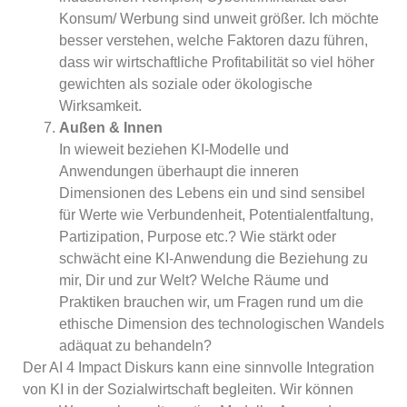
Konsum/ Werbung sind unweit größer. Ich möchte
besser verstehen, welche Faktoren dazu führen,
dass wir wirtschaftliche Profitabilität so viel höher
gewichten als soziale oder ökologische
Wirksamkeit.
Außen & Innen
In wieweit beziehen KI-Modelle und
Anwendungen überhaupt die inneren
Dimensionen des Lebens ein und sind sensibel
für Werte wie Verbundenheit, Potentialentfaltung,
Partizipation, Purpose etc.? Wie stärkt oder
schwächt eine KI-Anwendung die Beziehung zu
mir, Dir und zur Welt? Welche Räume und
Praktiken brauchen wir, um Fragen rund um die
ethische Dimension des technologischen Wandels
adäquat zu behandeln?
Der AI 4 Impact Diskurs kann eine sinnvolle Integration
von KI in der Sozialwirtschaft begleiten. Wir können