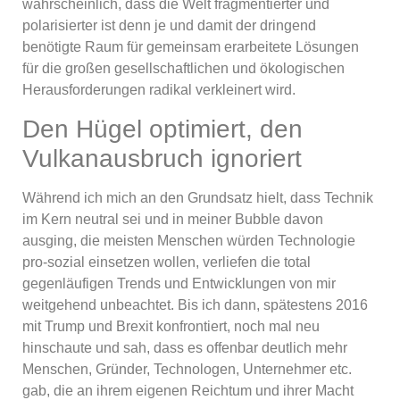
wahrscheinlich, dass die Welt fragmentierter und
polarisierter ist denn je und damit der dringend
benötigte Raum für gemeinsam erarbeitete Lösungen
für die großen gesellschaftlichen und ökologischen
Herausforderungen radikal verkleinert wird.
Den Hügel optimiert, den
Vulkanausbruch ignoriert
Während ich mich an den Grundsatz hielt, dass Technik
im Kern neutral sei und in meiner Bubble davon
ausging, die meisten Menschen würden Technologie
pro-sozial einsetzen wollen, verliefen die total
gegenläufigen Trends und Entwicklungen von mir
weitgehend unbeachtet. Bis ich dann, spätestens 2016
mit Trump und Brexit konfrontiert, noch mal neu
hinschaute und sah, dass es offenbar deutlich mehr
Menschen, Gründer, Technologen, Unternehmer etc.
gab, die an ihrem eigenen Reichtum und ihrer Macht