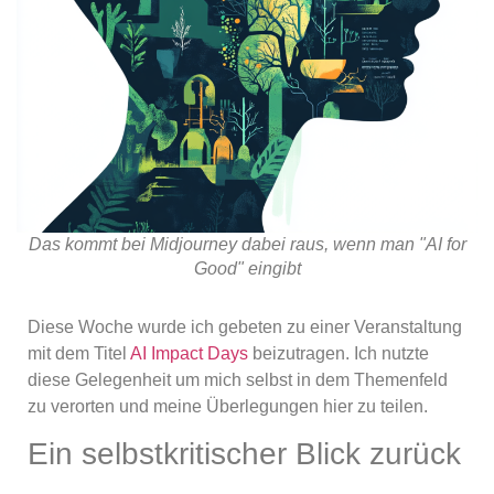
Das kommt bei Midjourney dabei raus, wenn man "AI for
Good" eingibt
Diese Woche wurde ich gebeten zu einer Veranstaltung
mit dem Titel
AI Impact Days
beizutragen. Ich nutzte
diese Gelegenheit um mich selbst in dem Themenfeld
zu verorten und meine Überlegungen hier zu teilen.
Ein selbstkritischer Blick zurück