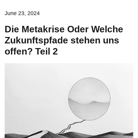
June 23, 2024
Die Metakrise Oder Welche
Zukunftspfade stehen uns
offen? Teil 2