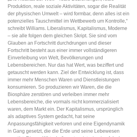
Produktion, reale soziale Aktivitäten, sogar die Realität
der physischen Umwelt – wird formbar, denn alles ist ein
potenzielles Tauschmittel im Wettbewerb um Kontrolle,“
schreibt Williams. Liberalismus, Kapitalismus, Moderne
– sie alle folgen dem gleichen Skript. Sie sind vom
Glauben an Fortschritt durchdrungen und dieser
Fortschritt besteht aus einer immer vollständigeren
Einverleibung von Welt, Bevölkerungen und
Lebensbereichen. Nur das hat Wert, was beziffert und
getauscht werden kann. Ziel der Entwicklung ist, dass
immer mehr Menschen Waren und Dienstleistungen
konsumieren. So produzieren wir Waren, die die
Biosphäre zerstören und verleiben immer mehr
Lebensbereiche, die vormals nicht kommerzialisiert
waren, dem Markt ein. Der Kapitalismus, ursprünglich
als adaptives System gedacht, hat seine
Anpassungsfähigkeit verloren und eine Eigendynamik
in Gang gesetzt, die die Erde und seine Lebewesen