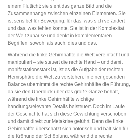
einem Flutlicht: sie sieht das ganze Bild und die
Zusammenhänge zwischen einzelnen Elementen. Sie
ist sensibel für Bewegung, für das, was sich verändert
und das, was fehlen könnte. Sie ist in der Komplexität
der Welt zuhause und denkt in komplementären
Begriffen: sowohl als auch, dies und das.
Während die linke Gehirnhälfte die Welt vereinfacht und
manipuliert – sie steuert die rechte Hand – und damit
manifestationsstark ist, ist es die Aufgabe der rechten
Hemisphäre die Welt zu verstehen. In einer gesunden
Balance übernimmt die rechte Gehirnhälfte die Führung,
da sie den Überblick über das große Ganze behält,
während die linke Gehirnhälfte wichtige
handlungsrelevante Details beisteuert. Doch im Laufe
der Geschichte hat sich diese Gewichtung verschoben
und damit direkt zur Metakrise geführt. Denn die linke
Gehirnhälfte überschätzt sich notorisch und hält sich für
die Krönung der Schöpfung, während die rechte