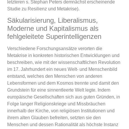
letzteren s. Stephan Peters demnächst erscheinende
Studie zu Resilienz und Metakrise).
Säkularisierung, Liberalismus,
Moderne und Kapitalismus als
fehlgeleitete Superintelligenzen
Verschiedene Forschungsansätze verorten die
Metakrise in konkreten historischen Entwicklungen und
beschreiben, wie mit der wissenschaftlichen Revolution
im 17. Jahrhundert ein neues Welt- und Menschenbild
entstand, welches den Menschen von anderen
Lebensformen und dem Kosmos trennte und damit den
Grundstein für eine sinnentleerte Welt legte. Indem
europäische Gesellschaften sich aus guten Gründen, in
Folge langer Religionskriege und Missbräuchen
innerhalb der Kirche, von religiösen Institutionen und
ihrem alten Glauben befreiten, setzten sie den
Menschen und dessen Rationalität als höchste Instanz