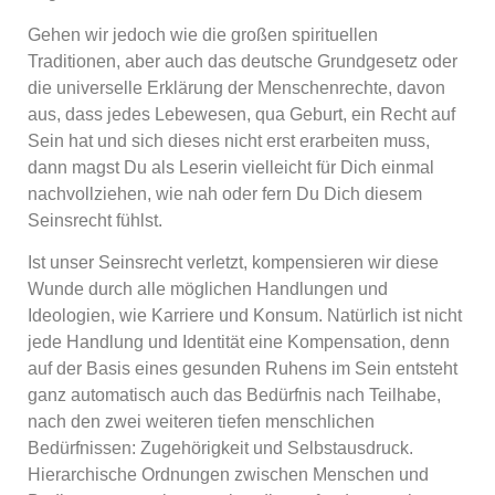
Gehen wir jedoch wie die großen spirituellen
Traditionen, aber auch das deutsche Grundgesetz oder
die universelle Erklärung der Menschenrechte, davon
aus, dass jedes Lebewesen, qua Geburt, ein Recht auf
Sein hat und sich dieses nicht erst erarbeiten muss,
dann magst Du als Leserin vielleicht für Dich einmal
nachvollziehen, wie nah oder fern Du Dich diesem
Seinsrecht fühlst.
Ist unser Seinsrecht verletzt, kompensieren wir diese
Wunde durch alle möglichen Handlungen und
Ideologien, wie Karriere und Konsum. Natürlich ist nicht
jede Handlung und Identität eine Kompensation, denn
auf der Basis eines gesunden Ruhens im Sein entsteht
ganz automatisch auch das Bedürfnis nach Teilhabe,
nach den zwei weiteren tiefen menschlichen
Bedürfnissen: Zugehörigkeit und Selbstausdruck.
Hierarchische Ordnungen zwischen Menschen und