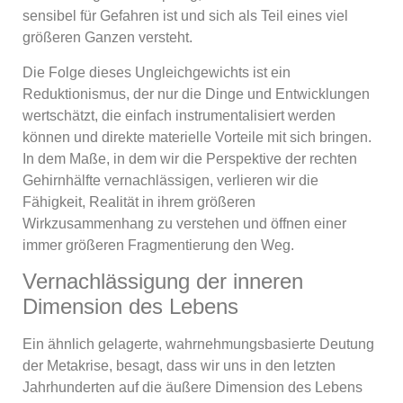
sensibel für Gefahren ist und sich als Teil eines viel
größeren Ganzen versteht.
Die Folge dieses Ungleichgewichts ist ein
Reduktionismus, der nur die Dinge und Entwicklungen
wertschätzt, die einfach instrumentalisiert werden
können und direkte materielle Vorteile mit sich bringen.
In dem Maße, in dem wir die Perspektive der rechten
Gehirnhälfte vernachlässigen, verlieren wir die
Fähigkeit, Realität in ihrem größeren
Wirkzusammenhang zu verstehen und öffnen einer
immer größeren Fragmentierung den Weg.
Vernachlässigung der inneren
Dimension des Lebens
Ein ähnlich gelagerte, wahrnehmungsbasierte Deutung
der Metakrise, besagt, dass wir uns in den letzten
Jahrhunderten auf die äußere Dimension des Lebens