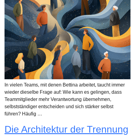
In vielen Teams, mit denen Bettina arbeitet, taucht immer
wieder dieselbe Frage auf: Wie kann es gelingen, dass
Teammitglieder mehr Verantwortung übernehmen,
selbstständiger entscheiden und sich stärker selbst
führen? Häufig …
Die Architektur der Trennung