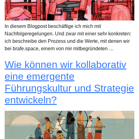
In diesem Blogpost beschäftige ich mich mit
Nachfolgeregelungen. Und zwar mit einer sehr konkreten:
ich beschreibe den Prozess und die Werte, mit denen wir
bei brafe.space, einem von mir mitbegründeten …
Wie können wir kollaborativ
eine emergente
Führungskultur und Strategie
entwickeln?