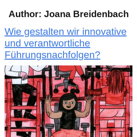
Author:
Joana Breidenbach
Wie gestalten wir innovative
und verantwortliche
Führungsnachfolgen?