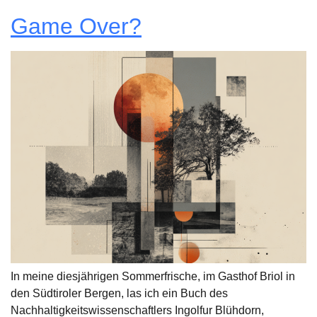
Game Over?
In meine diesjährigen Sommerfrische, im Gasthof Briol in
den Südtiroler Bergen, las ich ein Buch des
Nachhaltigkeitswissenschaftlers Ingolfur Blühdorn,