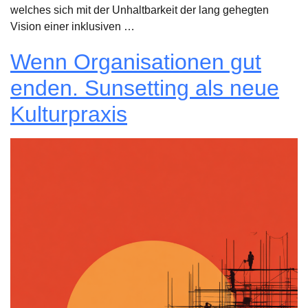
welches sich mit der Unhaltbarkeit der lang gehegten
Vision einer inklusiven …
Wenn Organisationen gut
enden. Sunsetting als neue
Kulturpraxis