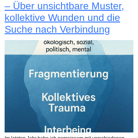
– Über unsichtbare Muster,
kollektive Wunden und die
Suche nach Verbindung