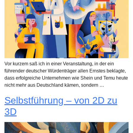
Vor kurzem saß ich in einer Veranstaltung, in der ein
führender deutscher Würdenträger allen Ernstes beklagte,
dass erfolgreiche Unternehmen wie Shein und Temu heute
nicht mehr aus Deutschland kämen, sondern …
Selbstführung – von 2D zu
3D