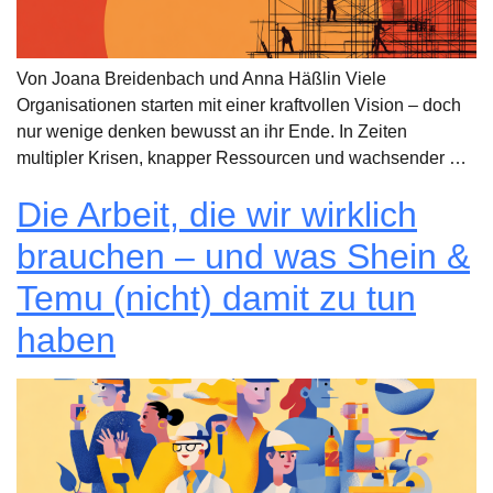
Von Joana Breidenbach und Anna Häßlin Viele
Organisationen starten mit einer kraftvollen Vision – doch
nur wenige denken bewusst an ihr Ende. In Zeiten
multipler Krisen, knapper Ressourcen und wachsender …
Die Arbeit, die wir wirklich
brauchen – und was Shein &
Temu (nicht) damit zu tun
haben