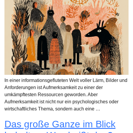
In einer informationsgefluteten Welt voller Lärm, Bilder und
Anforderungen ist Aufmerksamkeit zu einer der
umkämpftesten Ressourcen geworden. Aber
Aufmerksamkeit ist nicht nur ein psychologisches oder
wirtschaftliches Thema, sondern auch eine …
Das große Ganze im Blick