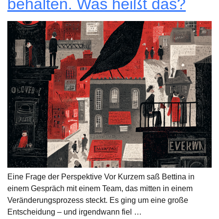
behalten. Was heißt das?
Eine Frage der Perspektive Vor Kurzem saß Bettina in
einem Gespräch mit einem Team, das mitten in einem
Veränderungsprozess steckt. Es ging um eine große
Entscheidung – und irgendwann fiel …