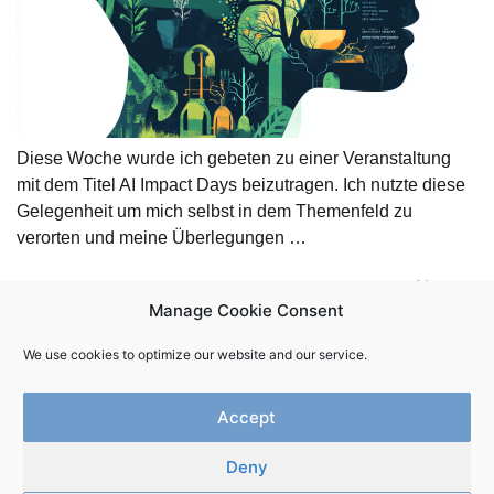
Diese Woche wurde ich gebeten zu einer Veranstaltung
mit dem Titel AI Impact Days beizutragen. Ich nutzte diese
Gelegenheit um mich selbst in dem Themenfeld zu
verorten und meine Überlegungen …
Next
→
Manage Cookie Consent
We use cookies to optimize our website and our service.
Accept
Deny
Newsletter
Kontakt
Impressum
Datenschutz