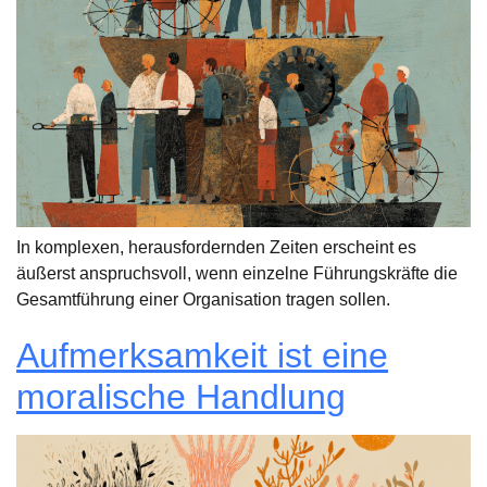
In komplexen, herausfordernden Zeiten erscheint es
äußerst anspruchsvoll, wenn einzelne Führungskräfte die
Gesamtführung einer Organisation tragen sollen.
Aufmerksamkeit ist eine
moralische Handlung