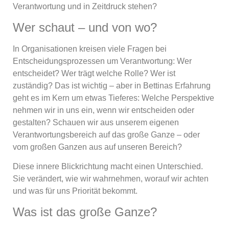
Verantwortung und in Zeitdruck stehen?
Wer schaut – und von wo?
In Organisationen kreisen viele Fragen bei
Entscheidungsprozessen um Verantwortung: Wer
entscheidet? Wer trägt welche Rolle? Wer ist
zuständig? Das ist wichtig – aber in Bettinas Erfahrung
geht es im Kern um etwas Tieferes: Welche Perspektive
nehmen wir in uns ein, wenn wir entscheiden oder
gestalten? Schauen wir aus unserem eigenen
Verantwortungsbereich auf das große Ganze – oder
vom großen Ganzen aus auf unseren Bereich?
Diese innere Blickrichtung macht einen Unterschied.
Sie verändert, wie wir wahrnehmen, worauf wir achten
und was für uns Priorität bekommt.
Was ist das große Ganze?