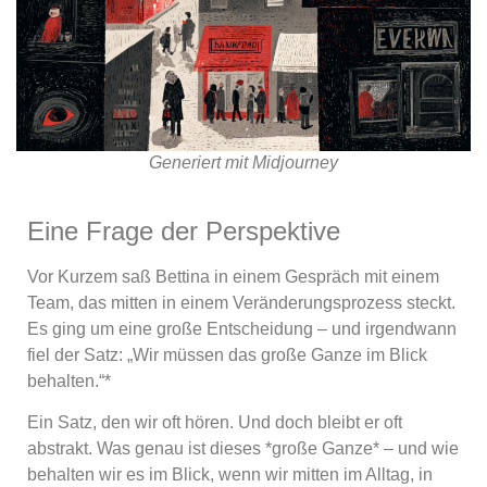
Generiert mit Midjourney
Eine Frage der Perspektive
Vor Kurzem saß Bettina in einem Gespräch mit einem
Team, das mitten in einem Veränderungsprozess steckt.
Es ging um eine große Entscheidung – und irgendwann
fiel der Satz: „Wir müssen das große Ganze im Blick
behalten.“*
Ein Satz, den wir oft hören. Und doch bleibt er oft
abstrakt. Was genau ist dieses *große Ganze* – und wie
behalten wir es im Blick, wenn wir mitten im Alltag, in