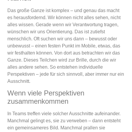
Das große Ganze ist komplex – und genau das macht
es herausfordernd. Wir können nicht alles sehen, nicht
alles wissen. Gerade wenn wir Verantwortung tragen,
wünschen wir uns Orientierung. Das ist zutiefst
menschlich. Oft suchen wir uns dann – bewusst oder
unbewusst – einen festen Punkt im Mobile, etwas, das
wir festhalten können. Von dort aus betrachten wir das
Ganze. Dieses Teilchen wird zur Brille, durch die wir
alles andere sehen. So entstehen individuelle
Perspektiven – jede für sich sinnvoll, aber immer nur ein
Ausschnitt.
Wenn viele Perspektiven
zusammenkommen
In Teams treffen viele solcher Ausschnitte aufeinander.
Manchmal gelingt es, sie zu verweben – dann entsteht
ein gemeinsameres Bild. Manchmal prallen sie