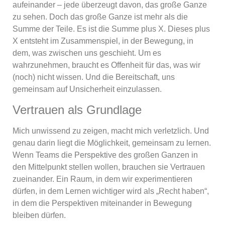
aufeinander – jede überzeugt davon, das große Ganze
zu sehen. Doch das große Ganze ist mehr als die
Summe der Teile. Es ist die Summe plus X. Dieses plus
X entsteht im Zusammenspiel, in der Bewegung, in
dem, was zwischen uns geschieht. Um es
wahrzunehmen, braucht es Offenheit für das, was wir
(noch) nicht wissen. Und die Bereitschaft, uns
gemeinsam auf Unsicherheit einzulassen.
Vertrauen als Grundlage
Mich unwissend zu zeigen, macht mich verletzlich. Und
genau darin liegt die Möglichkeit, gemeinsam zu lernen.
Wenn Teams die Perspektive des großen Ganzen in
den Mittelpunkt stellen wollen, brauchen sie Vertrauen
zueinander. Ein Raum, in dem wir experimentieren
dürfen, in dem Lernen wichtiger wird als „Recht haben“,
in dem die Perspektiven miteinander in Bewegung
bleiben dürfen.