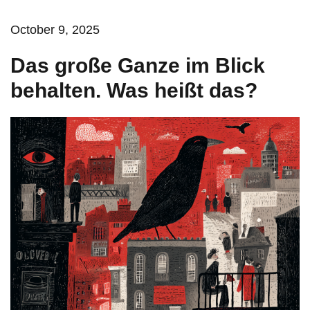
October 9, 2025
Das große Ganze im Blick
behalten. Was heißt das?