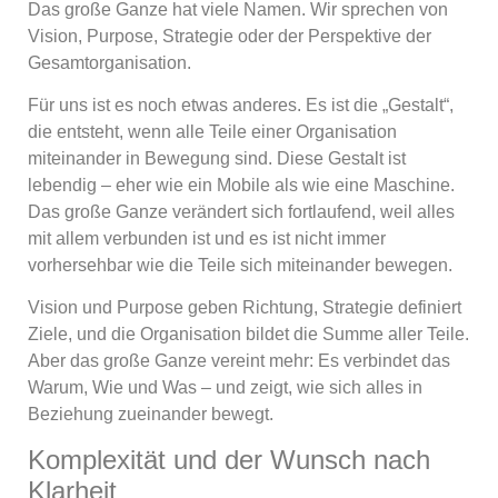
Das große Ganze hat viele Namen. Wir sprechen von
Vision, Purpose, Strategie oder der Perspektive der
Gesamtorganisation.
Für uns ist es noch etwas anderes. Es ist die „Gestalt“,
die entsteht, wenn alle Teile einer Organisation
miteinander in Bewegung sind. Diese Gestalt ist
lebendig – eher wie ein Mobile als wie eine Maschine.
Das große Ganze verändert sich fortlaufend, weil alles
mit allem verbunden ist und es ist nicht immer
vorhersehbar wie die Teile sich miteinander bewegen.
Vision und Purpose geben Richtung, Strategie definiert
Ziele, und die Organisation bildet die Summe aller Teile.
Aber das große Ganze vereint mehr: Es verbindet das
Warum, Wie und Was – und zeigt, wie sich alles in
Beziehung zueinander bewegt.
Komplexität und der Wunsch nach
Klarheit