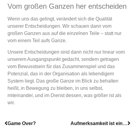
Vom großen Ganzen her entscheiden
Wenn uns das gelingt, verändert sich die Qualität
unserer Entscheidungen. Wir schauen dann vom
großen Ganzen aus auf die einzelnen Teile – statt nur
vom einem Teil aufs Ganze.
Unsere Entscheidungen sind dann nicht nur linear vom
unserem Ausgangspunkt gedacht, sondern getragen
vom Bewusstsein für das Zusammenspiel und das
Potenzial, das in der Organisation als lebendigem
System liegt. Das große Ganze im Blick zu behalten
heißt, in Bewegung zu bleiben, in uns selbst,
miteinander, und im Dienst dessen, was größer ist als
wir.
Game Over?
Aufmerksamkeit ist eine moralische Handlung