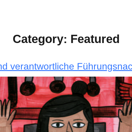
Category:
Featured
und verantwortliche Führungsna