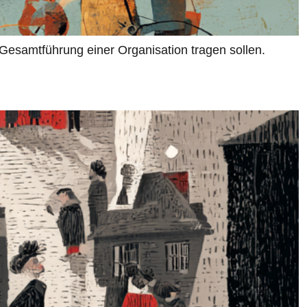
Gesamtführung einer Organisation tragen sollen.