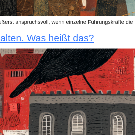
ußerst anspruchsvoll, wenn einzelne Führungskräfte die 
alten. Was heißt das?