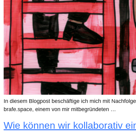
In diesem Blogpost beschäftige ich mich mit Nachfolge
brafe.space, einem von mir mitbegründeten …
Wie können wir kollaborativ e