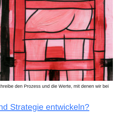
chreibe den Prozess und die Werte, mit denen wir bei
nd Strategie entwickeln?