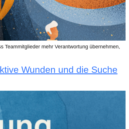
 dass Teammitglieder mehr Verantwortung übernehmen,
lektive Wunden und die Suche