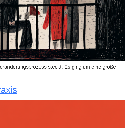
Veränderungsprozess steckt. Es ging um eine große
raxis