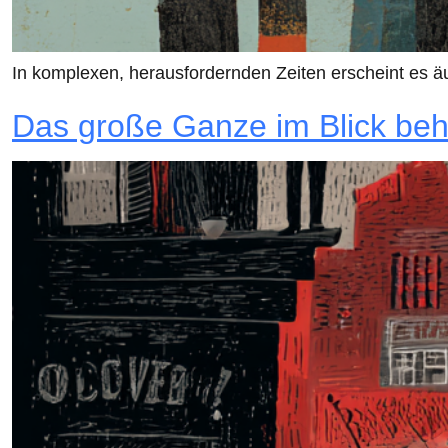
In komplexen, herausfordernden Zeiten erscheint es ä
Das große Ganze im Blick beh