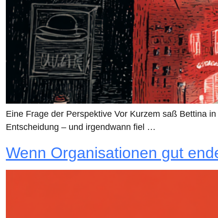
Eine Frage der Perspektive Vor Kurzem saß Bettina i
Entscheidung – und irgendwann fiel …
Wenn Organisationen gut enden