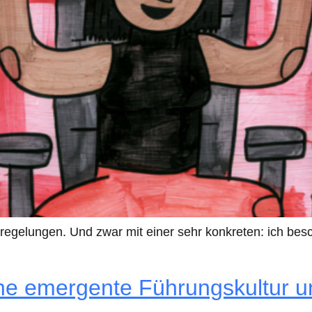
regelungen. Und zwar mit einer sehr konkreten: ich bes
ine emergente Führungskultur u