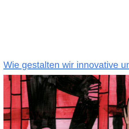
Wie gestalten wir innovative 