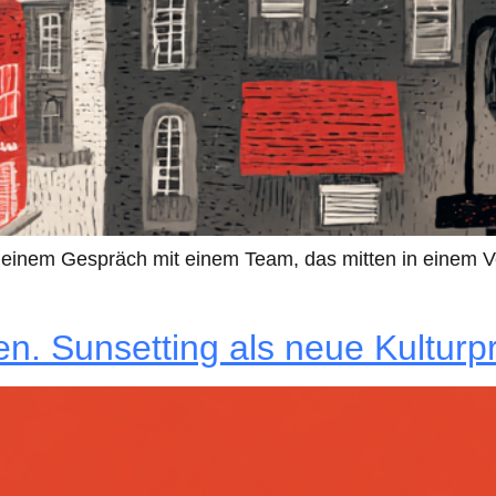
n einem Gespräch mit einem Team, das mitten in einem 
. Sunsetting als neue Kulturp