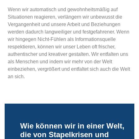
Wenn wir automatisch und gewohnheitsmäßig auf
Situationen reagieren, verlängern wir unbewusst die
Vergangenheit und unsere Arbeit und Beziehungen
werden dadurch langweiliger und festgefahrener. Wenn
wir hingegen Nicht-Fühlen als Informationsquelle
respektieren, können wir unser Leben oft frischer,
authentischer und kreativer gestalten. Wir entfalten uns
als Menschen und indem wir mehr von der Welt
einbeziehen, vergrößert und entfaltet sich auch die Welt
an sich.
Wie können wir in einer Welt,
die von Stapelkrisen und