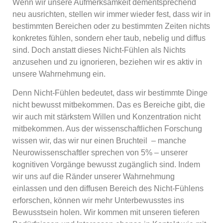
Wenn wir unsere Aufmerksamkeit dementsprechend
neu ausrichten, stellen wir immer wieder fest, dass wir in
bestimmten Bereichen oder zu bestimmten Zeiten nichts
konkretes fühlen, sondern eher taub, nebelig und diffus
sind. Doch anstatt dieses Nicht-Fühlen als Nichts
anzusehen und zu ignorieren, beziehen wir es aktiv in
unsere Wahrnehmung ein.
Denn Nicht-Fühlen bedeutet, dass wir bestimmte Dinge
nicht bewusst mitbekommen. Das es Bereiche gibt, die
wir auch mit stärkstem Willen und Konzentration nicht
mitbekommen. Aus der wissenschaftlichen Forschung
wissen wir, das wir nur einen Bruchteil
– manche
Neurowissenschaftler sprechen von 5% – unserer
kognitiven Vorgänge bewusst zugänglich sind. Indem
wir uns auf die Ränder unserer Wahrnehmung
einlassen und den diffusen Bereich des Nicht-Fühlens
erforschen, können wir mehr Unterbewusstes ins
Bewusstsein holen. Wir kommen mit unseren tieferen