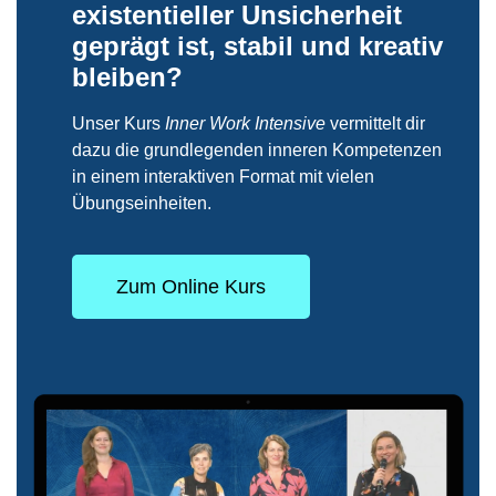
existentieller Unsicherheit
geprägt ist, stabil und kreativ
bleiben?
Unser Kurs
Inner Work Intensive
vermittelt dir
dazu die grundlegenden inneren Kompetenzen
in einem interaktiven Format mit vielen
Übungseinheiten.
Zum Online Kurs