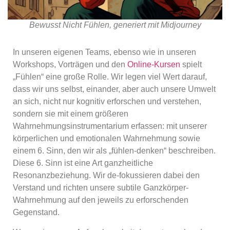
Bewusst Nicht Fühlen, generiert mit Midjourney
In unseren eigenen Teams, ebenso wie in unseren
Workshops, Vorträgen und den
Online-Kursen
spielt
„Fühlen“ eine große Rolle. Wir legen viel Wert darauf,
dass wir uns selbst, einander, aber auch unsere Umwelt
an sich, nicht nur kognitiv erforschen und verstehen,
sondern sie mit einem größeren
Wahrnehmungsinstrumentarium erfassen: mit unserer
körperlichen und emotionalen Wahrnehmung sowie
einem 6. Sinn, den wir als „fühlen-denken“ beschreiben.
Diese 6. Sinn ist eine Art ganzheitliche
Resonanzbeziehung. Wir de-fokussieren dabei den
Verstand und richten unsere subtile Ganzkörper-
Wahrnehmung auf den jeweils zu erforschenden
Gegenstand.