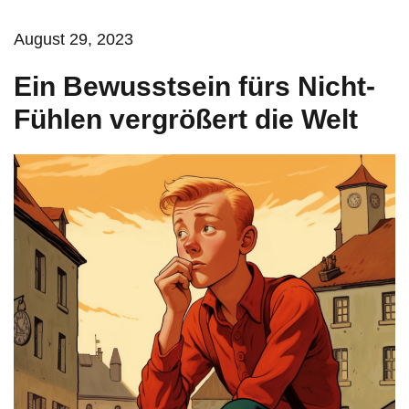
August 29, 2023
Ein Bewusstsein fürs Nicht-
Fühlen vergrößert die Welt