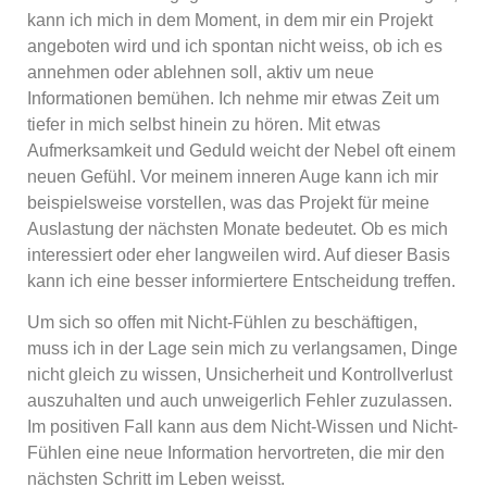
kann ich mich in dem Moment, in dem mir ein Projekt
angeboten wird und ich spontan nicht weiss, ob ich es
annehmen oder ablehnen soll, aktiv um neue
Informationen bemühen. Ich nehme mir etwas Zeit um
tiefer in mich selbst hinein zu hören. Mit etwas
Aufmerksamkeit und Geduld weicht der Nebel oft einem
neuen Gefühl. Vor meinem inneren Auge kann ich mir
beispielsweise vorstellen, was das Projekt für meine
Auslastung der nächsten Monate bedeutet. Ob es mich
interessiert oder eher langweilen wird. Auf dieser Basis
kann ich eine besser informiertere Entscheidung treffen.
Um sich so offen mit Nicht-Fühlen zu beschäftigen,
muss ich in der Lage sein mich zu verlangsamen, Dinge
nicht gleich zu wissen, Unsicherheit und Kontrollverlust
auszuhalten und auch unweigerlich Fehler zuzulassen.
Im positiven Fall kann aus dem Nicht-Wissen und Nicht-
Fühlen eine neue Information hervortreten, die mir den
nächsten Schritt im Leben weisst.