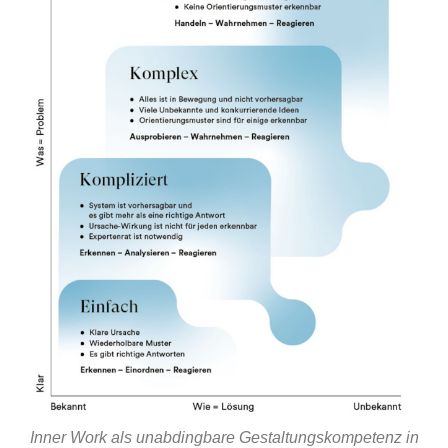
Inner Work als unabdingbare Gestaltungskompetenz in