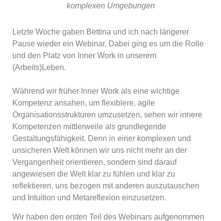
komplexen Umgebungen
Letzte Woche gaben Bettina und ich nach längerer
Pause wieder ein Webinar. Dabei ging es um die Rolle
und den Platz von Inner Work in unserem
(Arbeits)Leben.
Während wir früher Inner Work als eine wichtige
Kompetenz ansahen, um flexiblere, agile
Organisationsstrukturen umzusetzen, sehen wir innere
Kompetenzen mittlerweile als grundlegende
Gestaltungsfähigkeit. Denn in einer komplexen und
unsicheren Welt können wir uns nicht mehr an der
Vergangenheit orientieren, sondern sind darauf
angewiesen die Welt klar zu fühlen und klar zu
reflektieren, uns bezogen mit anderen auszutauschen
und Intuition und Metareflexion einzusetzen.
Wir haben den ersten Teil des Webinars aufgenommen