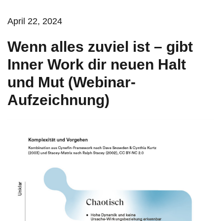
April 22, 2024
Wenn alles zuviel ist – gibt
Inner Work dir neuen Halt
und Mut (Webinar-
Aufzeichnung)