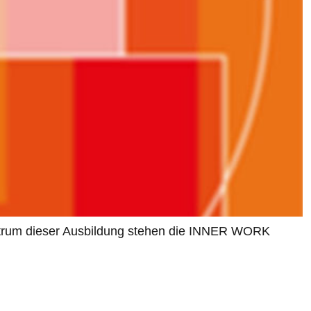
trum dieser Ausbildung stehen die INNER WORK