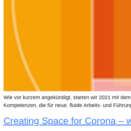
Wie vor kurzem angekündigt, starten wir 2021 mit
Kompetenzen, die für neue, fluide Arbeits- und Führ
Creating Space for Corona – w