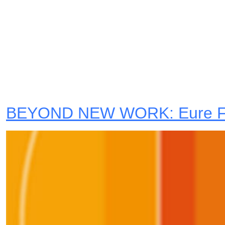
BEYOND NEW WORK: Eure Frag