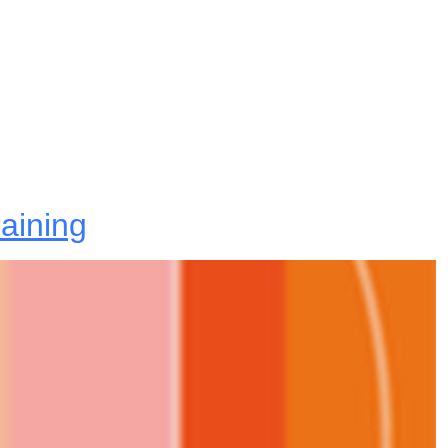
aining