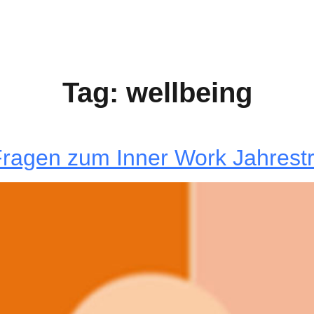
Tag:
wellbeing
en zum Inner Work Jahrestr