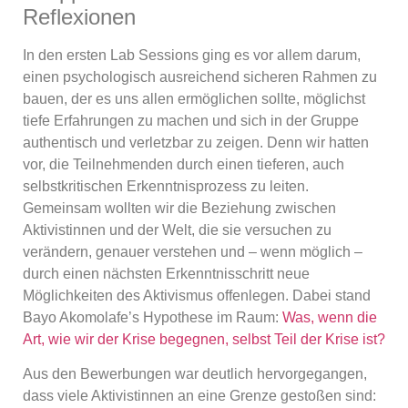
Reflexionen
In den ersten Lab Sessions ging es vor allem darum,
einen psychologisch ausreichend sicheren Rahmen zu
bauen, der es uns allen ermöglichen sollte, möglichst
tiefe Erfahrungen zu machen und sich in der Gruppe
authentisch und verletzbar zu zeigen. Denn wir hatten
vor, die Teilnehmenden durch einen tieferen, auch
selbstkritischen Erkenntnisprozess zu leiten.
Gemeinsam wollten wir die Beziehung zwischen
Aktivistinnen und der Welt, die sie versuchen zu
verändern, genauer verstehen und – wenn möglich –
durch einen nächsten Erkenntnisschritt neue
Möglichkeiten des Aktivismus offenlegen. Dabei stand
Bayo Akomolafe’s Hypothese im Raum:
Was, wenn die
Art, wie wir der Krise begegnen, selbst Teil der Krise ist?
Aus den Bewerbungen war deutlich hervorgegangen,
dass viele Aktivistinnen an eine Grenze gestoßen sind: