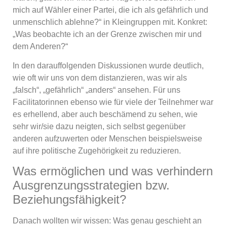
mich auf Wähler einer Partei, die ich als gefährlich und
unmenschlich ablehne?“ in Kleingruppen mit. Konkret:
„Was beobachte ich an der Grenze zwischen mir und
dem Anderen?“
In den darauffolgenden Diskussionen wurde deutlich,
wie oft wir uns von dem distanzieren, was wir als
„falsch“, „gefährlich“ „anders“ ansehen. Für uns
Facilitatorinnen ebenso wie für viele der Teilnehmer war
es erhellend, aber auch beschämend zu sehen, wie
sehr wir/sie dazu neigten, sich selbst gegenüber
anderen aufzuwerten oder Menschen beispielsweise
auf ihre politische Zugehörigkeit zu reduzieren.
Was ermöglichen und was verhindern
Ausgrenzungsstrategien bzw.
Beziehungsfähigkeit?
Danach wollten wir wissen: Was genau geschieht an