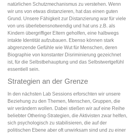
natürlichen Schutzmechanismus zu verstehen. Wenn
wir uns von etwas distanzieren, hat das einen guten
Grund. Unsere Fähigkeit zur Distanzierung war für viele
von uns überlebensnotwendig und hat uns z.B. als
Kindern übergriffiger Eltern geholfen, eine halbwegs
intakte Identität aufzubauen. Ebenso können stark
abgrenzende Gefühle wie Wut für Menschen, deren
Biographie von konstanter Disriminierung gezeichnet
ist, für die Selbstbehauptung und das Selbstwertgefühl
essentiell sein.
Strategien an der Grenze
In den nächsten Lab Sessions erforschten wir unsere
Beziehung zu den Themen, Menschen, Gruppen, die
wir verändern wollen. Dabei stießen wir auf eine Reihe
beliebter Othering-Strategien, die Aktivisten zwar helfen,
sich psychologisch zu stabilisieren, die auf der
politischen Ebene aber oft unwirksam sind und zu einer