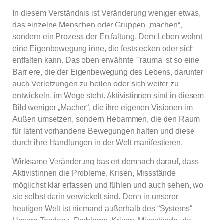
In diesem Verständnis ist Veränderung weniger etwas,
das einzelne Menschen oder Gruppen „machen“,
sondern ein Prozess der Entfaltung. Dem Leben wohnt
eine Eigenbewegung inne, die feststecken oder sich
entfalten kann. Das oben erwähnte Trauma ist so eine
Barriere, die der Eigenbewegung des Lebens, darunter
auch Verletzungen zu heilen oder sich weiter zu
entwickeln, im Wege steht. Aktivistinnen sind in diesem
Bild weniger „Macher“, die ihre eigenen Visionen im
Außen umsetzen, sondern Hebammen, die den Raum
für latent vorhandene Bewegungen halten und diese
durch ihre Handlungen in der Welt manifestieren.
Wirksame Veränderung basiert demnach darauf, dass
Aktivistinnen die Probleme, Krisen, Missstände
möglichst klar erfassen und fühlen und auch sehen, wo
sie selbst darin verwickelt sind. Denn in unserer
heutigen Welt ist niemand außerhalb des “Systems“.