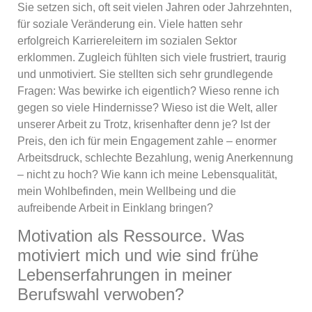
Sie setzen sich, oft seit vielen Jahren oder Jahrzehnten,
für soziale Veränderung ein. Viele hatten sehr
erfolgreich Karriereleitern im sozialen Sektor
erklommen. Zugleich fühlten sich viele frustriert, traurig
und unmotiviert. Sie stellten sich sehr grundlegende
Fragen: Was bewirke ich eigentlich? Wieso renne ich
gegen so viele Hindernisse? Wieso ist die Welt, aller
unserer Arbeit zu Trotz, krisenhafter denn je? Ist der
Preis, den ich für mein Engagement zahle – enormer
Arbeitsdruck, schlechte Bezahlung, wenig Anerkennung
– nicht zu hoch? Wie kann ich meine Lebensqualität,
mein Wohlbefinden, mein Wellbeing und die
aufreibende Arbeit in Einklang bringen?
Motivation als Ressource. Was
motiviert mich und wie sind frühe
Lebenserfahrungen in meiner
Berufswahl verwoben?