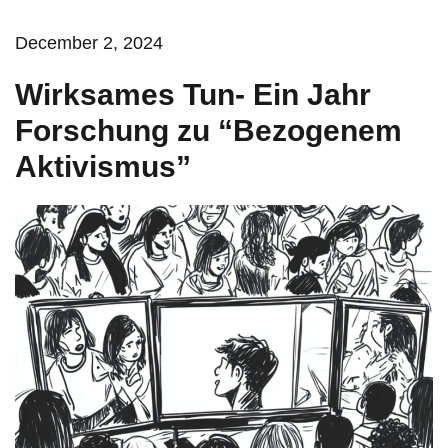
December 2, 2024
Wirksames Tun- Ein Jahr
Forschung zu “Bezogenem
Aktivismus”