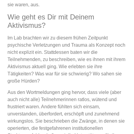
sie waren, aus.
Wie geht es Dir mit Deinem
Aktivismus?
Im Lab brachten wir zu diesem frühen Zeitpunkt
psychische Verletzungen und Trauma als Konzept noch
nicht explizit ein. Stattdessen baten wir die
Teilnehmenden, zu beschreiben, wie es ihnen mit ihrem
Aktivismus aktuell ging. Wie erlebten sie ihre
Tätigkeiten? Was war für sie schwierig? Wo sahen sie
große Hürden?
Aus den Wortmeldungen ging hervor, dass viele (aber
auch nicht alle) Teilnehmerinnen ratlos, wütend und
frustriert waren. Andere fühlten sich einsam,
unverstanden, überfordert, erschöpft und zunehmend
wirkungslos. Sie beschrieben die Zwänge, in denen sie
operierten, die festgefahrenen institutionellen