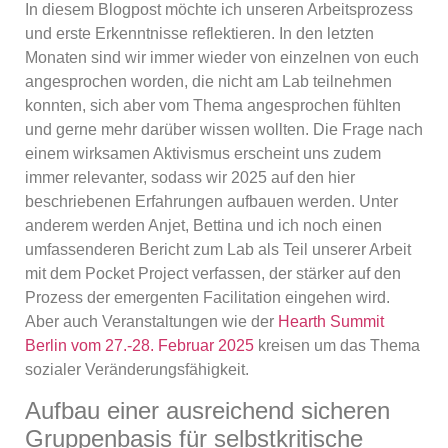
In diesem Blogpost möchte ich unseren Arbeitsprozess
und erste Erkenntnisse reflektieren. In den letzten
Monaten sind wir immer wieder von einzelnen von euch
angesprochen worden, die nicht am Lab teilnehmen
konnten, sich aber vom Thema angesprochen fühlten
und gerne mehr darüber wissen wollten. Die Frage nach
einem wirksamen Aktivismus erscheint uns zudem
immer relevanter, sodass wir 2025 auf den hier
beschriebenen Erfahrungen aufbauen werden. Unter
anderem werden Anjet, Bettina und ich noch einen
umfassenderen Bericht zum Lab als Teil unserer Arbeit
mit dem Pocket Project verfassen, der stärker auf den
Prozess der emergenten Facilitation eingehen wird.
Aber auch Veranstaltungen wie der
Hearth Summit
Berlin vom 27.-28. Februar 2025
kreisen um das Thema
sozialer Veränderungsfähigkeit.
Aufbau einer ausreichend sicheren
Gruppenbasis für selbstkritische