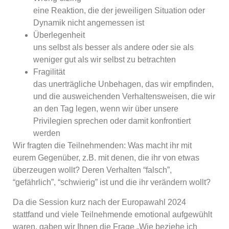
eine Reaktion, die der jeweiligen Situation oder
Dynamik nicht angemessen ist
Überlegenheit
uns selbst als besser als andere oder sie als
weniger gut als wir selbst zu betrachten
Fragilität
das unerträgliche Unbehagen, das wir empfinden,
und die ausweichenden Verhaltensweisen, die wir
an den Tag legen, wenn wir über unsere
Privilegien sprechen oder damit konfrontiert
werden
Wir fragten die Teilnehmenden: Was macht ihr mit
eurem Gegenüber, z.B. mit denen, die ihr von etwas
überzeugen wollt? Deren Verhalten “falsch”,
“gefährlich”, “schwierig” ist und die ihr verändern wollt?
Da die Session kurz nach der Europawahl 2024
stattfand und viele Teilnehmende emotional aufgewühlt
waren, gaben wir Ihnen die Frage „Wie beziehe ich