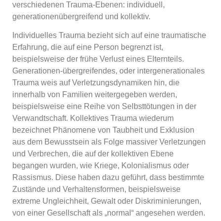
verschiedenen Trauma-Ebenen: individuell,
generationenübergreifend und kollektiv.
Individuelles Trauma bezieht sich auf eine traumatische
Erfahrung, die auf eine Person begrenzt ist,
beispielsweise der frühe Verlust eines Elternteils.
Generationen-übergreifendes, oder intergenerationales
Trauma weis auf Verletzungsdynamiken hin, die
innerhalb von Familien weitergegeben werden,
beispielsweise eine Reihe von Selbsttötungen in der
Verwandtschaft. Kollektives Trauma wiederum
bezeichnet Phänomene von Taubheit und Exklusion
aus dem Bewusstsein als Folge massiver Verletzungen
und Verbrechen, die auf der kollektiven Ebene
begangen wurden, wie Kriege, Kolonialismus oder
Rassismus. Diese haben dazu geführt, dass bestimmte
Zustände und Verhaltensformen, beispielsweise
extreme Ungleichheit, Gewalt oder Diskriminierungen,
von einer Gesellschaft als „normal“ angesehen werden.