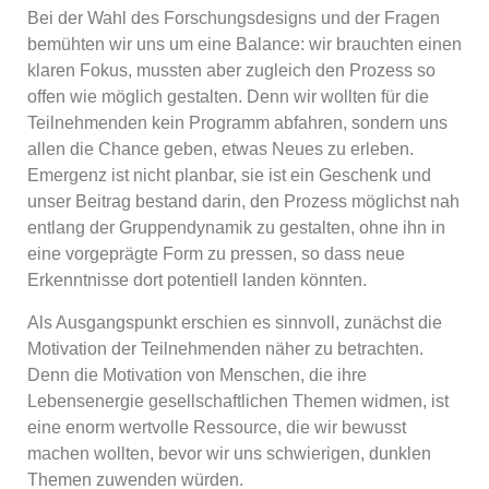
Bei der Wahl des Forschungsdesigns und der Fragen
bemühten wir uns um eine Balance: wir brauchten einen
klaren Fokus, mussten aber zugleich den Prozess so
offen wie möglich gestalten. Denn wir wollten für die
Teilnehmenden kein Programm abfahren, sondern uns
allen die Chance geben, etwas Neues zu erleben.
Emergenz ist nicht planbar, sie ist ein Geschenk und
unser Beitrag bestand darin, den Prozess möglichst nah
entlang der Gruppendynamik zu gestalten, ohne ihn in
eine vorgeprägte Form zu pressen, so dass neue
Erkenntnisse dort potentiell landen könnten.
Als Ausgangspunkt erschien es sinnvoll, zunächst die
Motivation der Teilnehmenden näher zu betrachten.
Denn die Motivation von Menschen, die ihre
Lebensenergie gesellschaftlichen Themen widmen, ist
eine enorm wertvolle Ressource, die wir bewusst
machen wollten, bevor wir uns schwierigen, dunklen
Themen zuwenden würden.