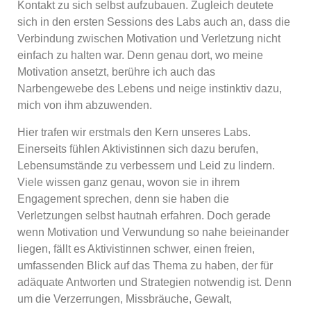
Kontakt zu sich selbst aufzubauen. Zugleich deutete
sich in den ersten Sessions des Labs auch an, dass die
Verbindung zwischen Motivation und Verletzung nicht
einfach zu halten war. Denn genau dort, wo meine
Motivation ansetzt, berühre ich auch das
Narbengewebe des Lebens und neige instinktiv dazu,
mich von ihm abzuwenden.
Hier trafen wir erstmals den Kern unseres Labs.
Einerseits fühlen Aktivistinnen sich dazu berufen,
Lebensumstände zu verbessern und Leid zu lindern.
Viele wissen ganz genau, wovon sie in ihrem
Engagement sprechen, denn sie haben die
Verletzungen selbst hautnah erfahren. Doch gerade
wenn Motivation und Verwundung so nahe beieinander
liegen, fällt es Aktivistinnen schwer, einen freien,
umfassenden Blick auf das Thema zu haben, der für
adäquate Antworten und Strategien notwendig ist. Denn
um die Verzerrungen, Missbräuche, Gewalt,