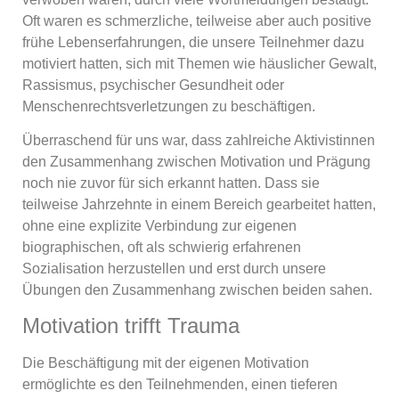
Oft waren es schmerzliche, teilweise aber auch positive
frühe Lebenserfahrungen, die unsere Teilnehmer dazu
motiviert hatten, sich mit Themen wie häuslicher Gewalt,
Rassismus, psychischer Gesundheit oder
Menschenrechtsverletzungen zu beschäftigen.
Überraschend für uns war, dass zahlreiche Aktivistinnen
den Zusammenhang zwischen Motivation und Prägung
noch nie zuvor für sich erkannt hatten. Dass sie
teilweise Jahrzehnte in einem Bereich gearbeitet hatten,
ohne eine explizite Verbindung zur eigenen
biographischen, oft als schwierig erfahrenen
Sozialisation herzustellen und erst durch unsere
Übungen den Zusammenhang zwischen beiden sahen.
Motivation trifft Trauma
Die Beschäftigung mit der eigenen Motivation
ermöglichte es den Teilnehmenden, einen tieferen