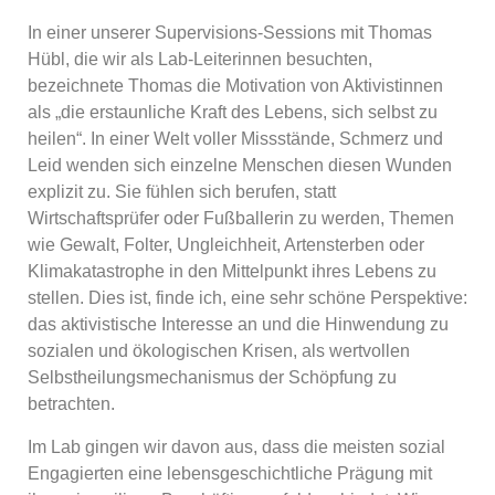
In einer unserer Supervisions-Sessions mit Thomas
Hübl, die wir als Lab-Leiterinnen besuchten,
bezeichnete Thomas die Motivation von Aktivistinnen
als „die erstaunliche Kraft des Lebens, sich selbst zu
heilen“. In einer Welt voller Missstände, Schmerz und
Leid wenden sich einzelne Menschen diesen Wunden
explizit zu. Sie fühlen sich berufen, statt
Wirtschaftsprüfer oder Fußballerin zu werden, Themen
wie Gewalt, Folter, Ungleichheit, Artensterben oder
Klimakatastrophe in den Mittelpunkt ihres Lebens zu
stellen. Dies ist, finde ich, eine sehr schöne Perspektive:
das aktivistische Interesse an und die Hinwendung zu
sozialen und ökologischen Krisen, als wertvollen
Selbstheilungsmechanismus der Schöpfung zu
betrachten.
Im Lab gingen wir davon aus, dass die meisten sozial
Engagierten eine lebensgeschichtliche Prägung mit