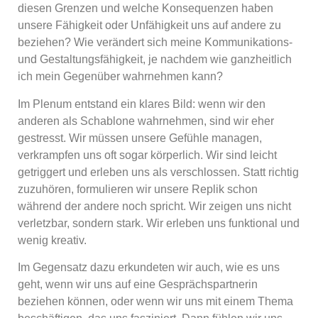
diesen Grenzen und welche Konsequenzen haben
unsere Fähigkeit oder Unfähigkeit uns auf andere zu
beziehen? Wie verändert sich meine Kommunikations-
und Gestaltungsfähigkeit, je nachdem wie ganzheitlich
ich mein Gegenüber wahrnehmen kann?
Im Plenum entstand ein klares Bild: wenn wir den
anderen als Schablone wahrnehmen, sind wir eher
gestresst. Wir müssen unsere Gefühle managen,
verkrampfen uns oft sogar körperlich. Wir sind leicht
getriggert und erleben uns als verschlossen. Statt richtig
zuzuhören, formulieren wir unsere Replik schon
während der andere noch spricht. Wir zeigen uns nicht
verletzbar, sondern stark. Wir erleben uns funktional und
wenig kreativ.
Im Gegensatz dazu erkundeten wir auch, wie es uns
geht, wenn wir uns auf eine Gesprächspartnerin
beziehen können, oder wenn wir uns mit einem Thema