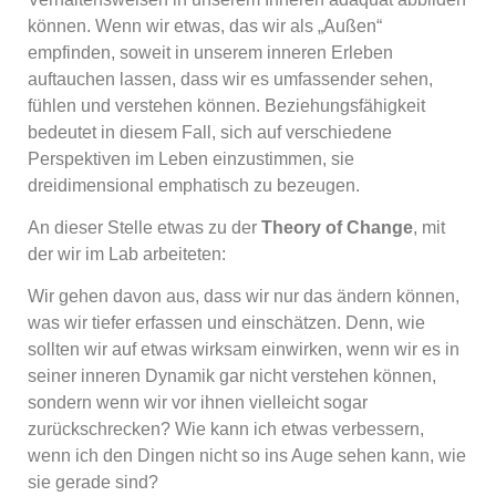
können. Wenn wir etwas, das wir als „Außen“
empfinden, soweit in unserem inneren Erleben
auftauchen lassen, dass wir es umfassender sehen,
fühlen und verstehen können. Beziehungsfähigkeit
bedeutet in diesem Fall, sich auf verschiedene
Perspektiven im Leben einzustimmen, sie
dreidimensional emphatisch zu bezeugen.
An dieser Stelle etwas zu der
Theory of Change
, mit
der wir im Lab arbeiteten:
Wir gehen davon aus, dass wir nur das ändern können,
was wir tiefer erfassen und einschätzen. Denn, wie
sollten wir auf etwas wirksam einwirken, wenn wir es in
seiner inneren Dynamik gar nicht verstehen können,
sondern wenn wir vor ihnen vielleicht sogar
zurückschrecken? Wie kann ich etwas verbessern,
wenn ich den Dingen nicht so ins Auge sehen kann, wie
sie gerade sind?