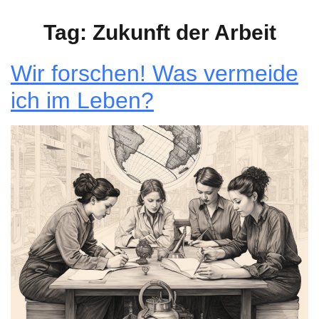
Tag:
Zukunft der Arbeit
Wir forschen! Was vermeide
ich im Leben?