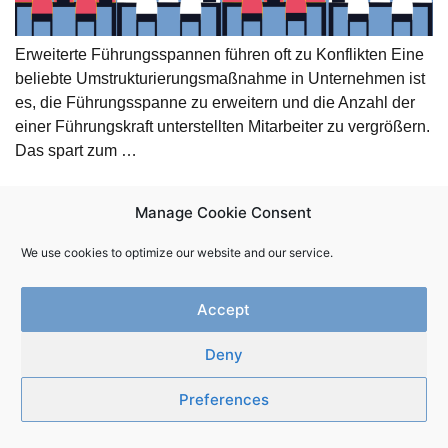
Erweiterte Führungsspannen führen oft zu Konflikten Eine
beliebte Umstrukturierungsmaßnahme in Unternehmen ist
es, die Führungsspanne zu erweitern und die Anzahl der
einer Führungskraft unterstellten Mitarbeiter zu vergrößern.
Das spart zum …
Manage Cookie Consent
We use cookies to optimize our website and our service.
Accept
Newsletter
Kontakt
Impressum
Datenschutz
Deny
Innerwork.online | Copyright 2025
Preferences