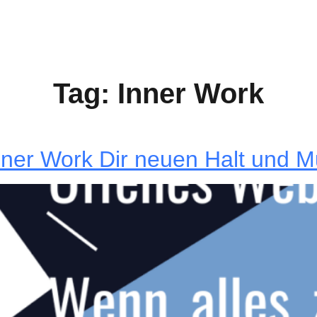
Tag:
Inner Work
Inner Work Dir neuen Halt und M