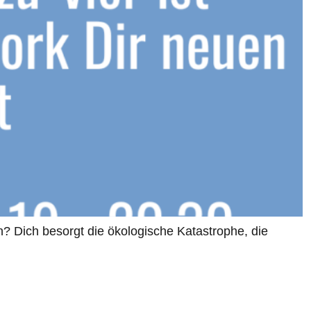
n? Dich besorgt die ökologische Katastrophe, die