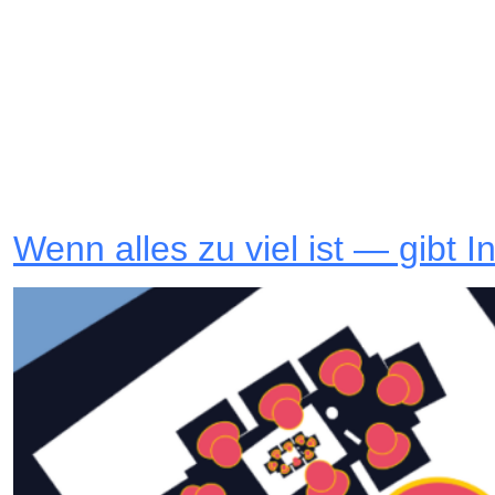
Wenn alles zu viel ist — gibt 