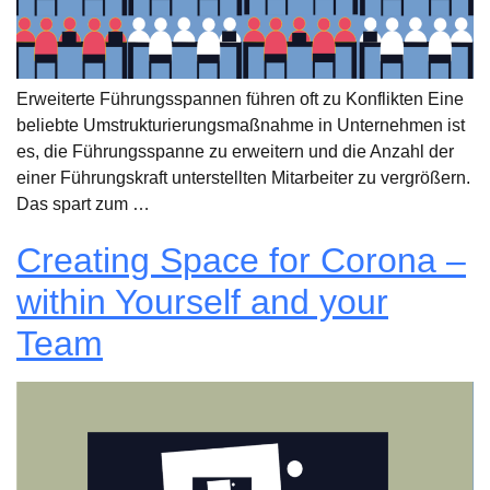
Erweiterte Führungsspannen führen oft zu Konflikten Eine
beliebte Umstrukturierungsmaßnahme in Unternehmen ist
es, die Führungsspanne zu erweitern und die Anzahl der
einer Führungskraft unterstellten Mitarbeiter zu vergrößern.
Das spart zum …
Creating Space for Corona –
within Yourself and your
Team