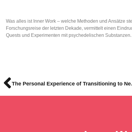
Was alles ist Inner Work – welche Methoden und Ansätze ste
Forschungsreise der letzten Dekade, vermittelt einen Eindru
Quests und Experimenten mit psychedelischen Substanzen.
The Persona