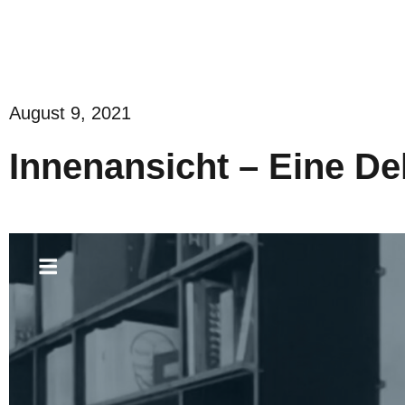
August 9, 2021
Innenansicht – Eine D