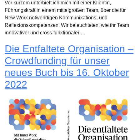
Vor kurzem unterhielt ich mich mit einer Klientin,
Führungskraft in einem mittelgroßen Team, über die für
New Work notwendigen Kommunikations- und
Reflexionskompetenzen. Wir beleuchteten, wie ihr Team
innovativer und cross-funktionaler …
Die Entfaltete Organisation –
Crowdfunding für unser
neues Buch bis 16. Oktober
2022