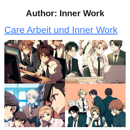
Author:
Inner Work
Care Arbeit und Inner Work